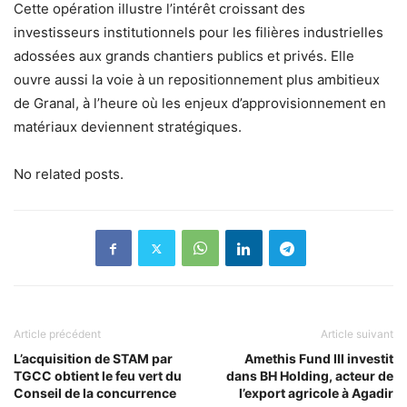
Cette opération illustre l’intérêt croissant des
investisseurs institutionnels pour les filières industrielles
adossées aux grands chantiers publics et privés. Elle
ouvre aussi la voie à un repositionnement plus ambitieux
de Granal, à l’heure où les enjeux d’approvisionnement en
matériaux deviennent stratégiques.
No related posts.
Article précédent
Article suivant
L’acquisition de STAM par
Amethis Fund III investit
TGCC obtient le feu vert du
dans BH Holding, acteur de
Conseil de la concurrence
l’export agricole à Agadir