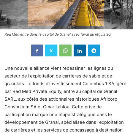
Red Med entre dans le capital de Granal avec l’aval du régulateur
Une nouvelle alliance vient redessiner les lignes du
secteur de l’exploitation de carrières de sable et de
granulats. Le fonds d’investissement Colombus 1 SA, géré
par Red Med Private Equity, entre au capital de Granal
SARL, aux côtés des actionnaires historiques Africorp
Consortium SA et Omar Lahlou. Cette prise de
participation marque une étape stratégique dans le
développement de Granal, spécialisée dans l’exploitation
de carrières et les services de concassage à destination