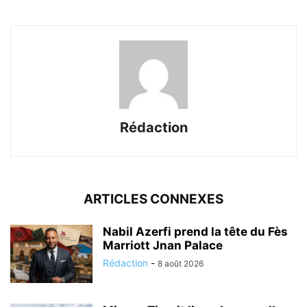
Rédaction
ARTICLES CONNEXES
Nabil Azerfi prend la tête du Fès
Marriott Jnan Palace
Rédaction
-
8 août 2026