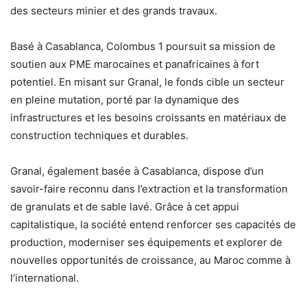
des secteurs minier et des grands travaux.
Basé à Casablanca, Colombus 1 poursuit sa mission de
soutien aux PME marocaines et panafricaines à fort
potentiel. En misant sur Granal, le fonds cible un secteur
en pleine mutation, porté par la dynamique des
infrastructures et les besoins croissants en matériaux de
construction techniques et durables.
Granal, également basée à Casablanca, dispose d’un
savoir-faire reconnu dans l’extraction et la transformation
de granulats et de sable lavé. Grâce à cet appui
capitalistique, la société entend renforcer ses capacités de
production, moderniser ses équipements et explorer de
nouvelles opportunités de croissance, au Maroc comme à
l’international.