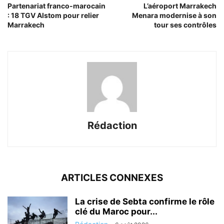
Partenariat franco-marocain
L’aéroport Marrakech
: 18 TGV Alstom pour relier
Menara modernise à son
Marrakech
tour ses contrôles
Rédaction
ARTICLES CONNEXES
La crise de Sebta confirme le rôle
clé du Maroc pour...