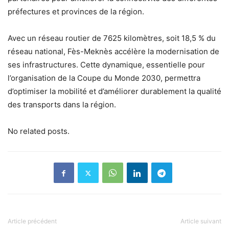
préfectures et provinces de la région.
Avec un réseau routier de 7625 kilomètres, soit 18,5 % du
réseau national, Fès-Meknès accélère la modernisation de
ses infrastructures. Cette dynamique, essentielle pour
l’organisation de la Coupe du Monde 2030, permettra
d’optimiser la mobilité et d’améliorer durablement la qualité
des transports dans la région.
No related posts.
Article précédent
Article suivant