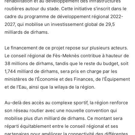
réhabilitation et au développement des infrastructures
routières autour du stade. Cette initiative s’inscrit dans le
cadre du programme de développement régional 2022-
2027, qui mobilise un investissement global de 29,5
milliards de dirhams.
Le financement de ce projet repose sur plusieurs acteurs.
Le conseil régional de Fès-Meknès contribue à hauteur de
38 millions de dirhams, tandis que le reste du budget, soit
1,744 milliard de dirhams, sera pris en charge par les
ministères de l’Économie et des Finances, de l’Équipement
et de l’Eau, ainsi que la wilaya de la région.
Au-delà des accès au complexe sportif, la région renforce
son réseau routier avec une nouvelle convention qui
mobilise plus d’un milliard de dirhams. Ce montant sera
réparti équitablement entre le conseil régional et ses
partenaires pour améliorer la connectivité des différentes