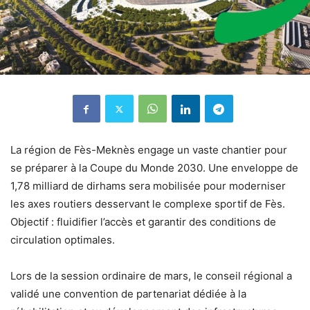
La région de Fès-Meknès engage un vaste chantier pour
se préparer à la Coupe du Monde 2030. Une enveloppe de
1,78 milliard de dirhams sera mobilisée pour moderniser
les axes routiers desservant le complexe sportif de Fès.
Objectif : fluidifier l’accès et garantir des conditions de
circulation optimales.
Lors de la session ordinaire de mars, le conseil régional a
validé une convention de partenariat dédiée à la