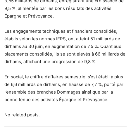
3,85 milliards de dirhams, enregistrant une croissance de
9,5 %, alimentée par les bons résultats des activités
Épargne et Prévoyance.
Les engagements techniques et financiers consolidés,
établis selon les normes IFRS, ont atteint 51 milliards de
dirhams au 30 juin, en augmentation de 7,5 %. Quant aux
placements consolidés, ils se sont élevés à 66 milliards de
dirhams, affichant une progression de 9,8 %.
En social, le chiffre d’affaires semestriel s’est établi à plus
de 6,6 milliards de dirhams, en hausse de 7,7 %, porté par
l’ensemble des branches Dommages ainsi que par la
bonne tenue des activités Épargne et Prévoyance.
No related posts.