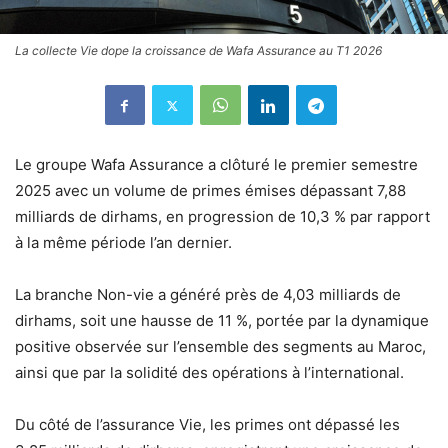
La collecte Vie dope la croissance de Wafa Assurance au T1 2026
Le groupe Wafa Assurance a clôturé le premier semestre
2025 avec un volume de primes émises dépassant 7,88
milliards de dirhams, en progression de 10,3 % par rapport
à la même période l’an dernier.
La branche Non-vie a généré près de 4,03 milliards de
dirhams, soit une hausse de 11 %, portée par la dynamique
positive observée sur l’ensemble des segments au Maroc,
ainsi que par la solidité des opérations à l’international.
Du côté de l’assurance Vie, les primes ont dépassé les