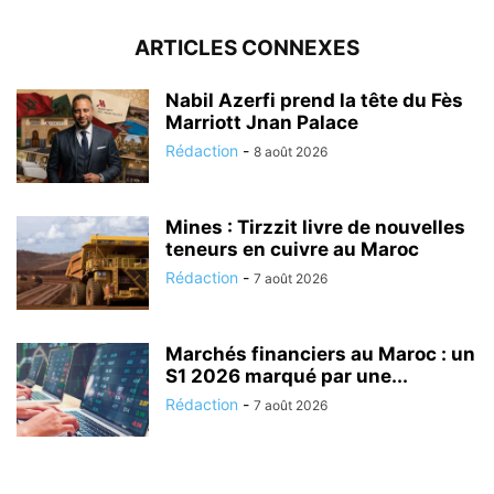
ARTICLES CONNEXES
Nabil Azerfi prend la tête du Fès
Marriott Jnan Palace
Rédaction
-
8 août 2026
Mines : Tirzzit livre de nouvelles
teneurs en cuivre au Maroc
Rédaction
-
7 août 2026
Marchés financiers au Maroc : un
S1 2026 marqué par une...
Rédaction
-
7 août 2026