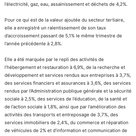
l’électricité, gaz, eau, assainissement et déchets de 4,2%.
Pour ce qui est de la valeur ajoutée du secteur tertiaire,
elle a enregistré un ralentissement de son taux
d’accroissement passant de 5,1% le même trimestre de
l’année précédente à 2,8%.
Elle a été marquée par le repli des activités de
l’hébergement et restauration à 6,9%, de la recherche et
développement et services rendus aux entreprises à 3,7%,
des services financiers et assurances à 3,6%, des services
rendus par l’Administration publique générale et la sécurité
sociale à 2,5%, des services de l’éducation, de la santé et
de l’action sociale à 1,8%, ainsi que par l’amélioration des
activités des transports et entreposage de 3,7%, des
services immobiliers de 2,4%, du commerce et réparation
de véhicules de 2% et d’information et communication de