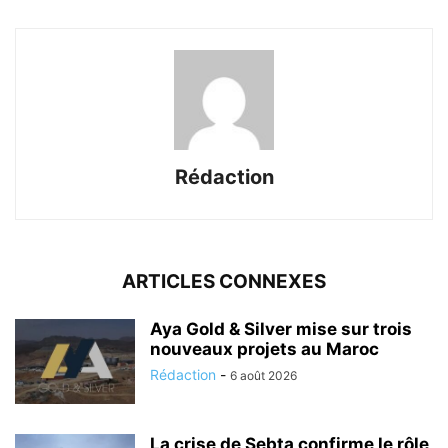
Rédaction
ARTICLES CONNEXES
Aya Gold & Silver mise sur trois
nouveaux projets au Maroc
Rédaction
-
6 août 2026
La crise de Sebta confirme le rôle