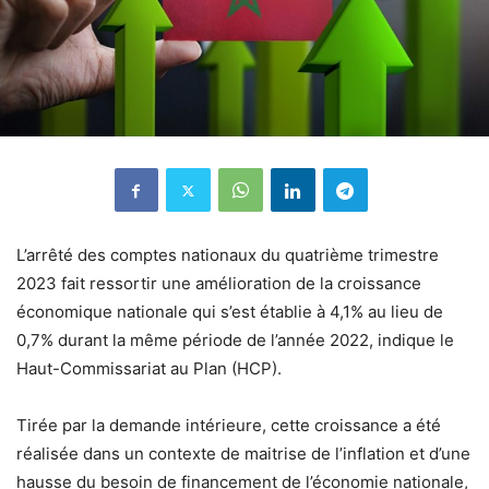
L’arrêté des comptes nationaux du quatrième trimestre
2023 fait ressortir une amélioration de la croissance
économique nationale qui s’est établie à 4,1% au lieu de
0,7% durant la même période de l’année 2022, indique le
Haut-Commissariat au Plan (HCP).
Tirée par la demande intérieure, cette croissance a été
réalisée dans un contexte de maitrise de l’inflation et d’une
hausse du besoin de financement de l’économie nationale,