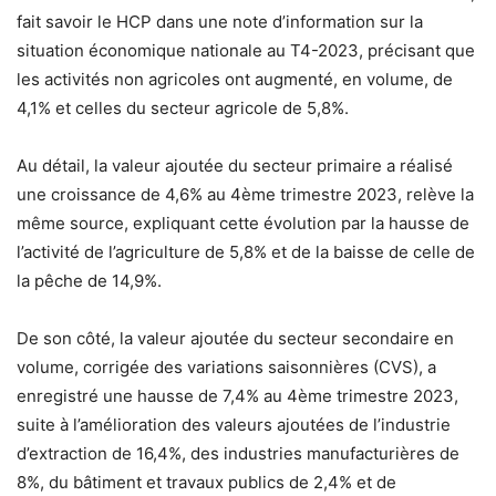
fait savoir le HCP dans une note d’information sur la
situation économique nationale au T4-2023, précisant que
les activités non agricoles ont augmenté, en volume, de
4,1% et celles du secteur agricole de 5,8%.
Au détail, la valeur ajoutée du secteur primaire a réalisé
une croissance de 4,6% au 4ème trimestre 2023, relève la
même source, expliquant cette évolution par la hausse de
l’activité de l’agriculture de 5,8% et de la baisse de celle de
la pêche de 14,9%.
De son côté, la valeur ajoutée du secteur secondaire en
volume, corrigée des variations saisonnières (CVS), a
enregistré une hausse de 7,4% au 4ème trimestre 2023,
suite à l’amélioration des valeurs ajoutées de l’industrie
d’extraction de 16,4%, des industries manufacturières de
8%, du bâtiment et travaux publics de 2,4% et de