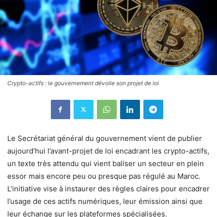
Crypto-actifs : le gouvernement dévoile son projet de loi
Le Secrétariat général du gouvernement vient de publier
aujourd’hui l’avant-projet de loi encadrant les crypto-actifs,
un texte très attendu qui vient baliser un secteur en plein
essor mais encore peu ou presque pas régulé au Maroc.
L’initiative vise à instaurer des règles claires pour encadrer
l’usage de ces actifs numériques, leur émission ainsi que
leur échange sur les plateformes spécialisées.