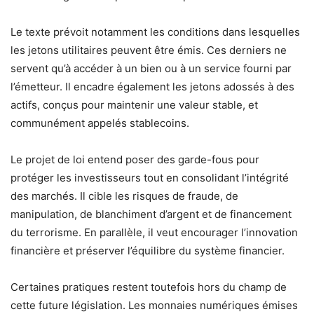
Le texte prévoit notamment les conditions dans lesquelles
les jetons utilitaires peuvent être émis. Ces derniers ne
servent qu’à accéder à un bien ou à un service fourni par
l’émetteur. Il encadre également les jetons adossés à des
actifs, conçus pour maintenir une valeur stable, et
communément appelés stablecoins.
Le projet de loi entend poser des garde-fous pour
protéger les investisseurs tout en consolidant l’intégrité
des marchés. Il cible les risques de fraude, de
manipulation, de blanchiment d’argent et de financement
du terrorisme. En parallèle, il veut encourager l’innovation
financière et préserver l’équilibre du système financier.
Certaines pratiques restent toutefois hors du champ de
cette future législation. Les monnaies numériques émises