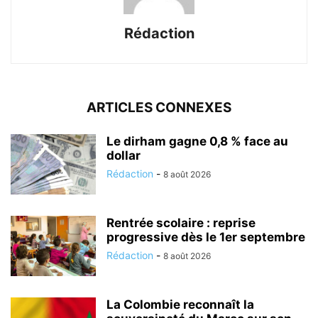
Rédaction
ARTICLES CONNEXES
Le dirham gagne 0,8 % face au
dollar
Rédaction
-
8 août 2026
Rentrée scolaire : reprise
progressive dès le 1er septembre
Rédaction
-
8 août 2026
La Colombie reconnaît la