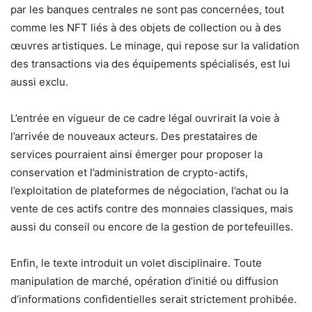
par les banques centrales ne sont pas concernées, tout
comme les NFT liés à des objets de collection ou à des
œuvres artistiques. Le minage, qui repose sur la validation
des transactions via des équipements spécialisés, est lui
aussi exclu.
L’entrée en vigueur de ce cadre légal ouvrirait la voie à
l’arrivée de nouveaux acteurs. Des prestataires de
services pourraient ainsi émerger pour proposer la
conservation et l’administration de crypto-actifs,
l’exploitation de plateformes de négociation, l’achat ou la
vente de ces actifs contre des monnaies classiques, mais
aussi du conseil ou encore de la gestion de portefeuilles.
Enfin, le texte introduit un volet disciplinaire. Toute
manipulation de marché, opération d’initié ou diffusion
d’informations confidentielles serait strictement prohibée.