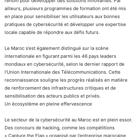
renom pour développer des solutions innovantes. Par
ailleurs, plusieurs programmes de formation ont été mis
en place pour sensibiliser les utilisateurs aux bonnes
pratiques de cybersécurité et développer une expertise
locale capable de répondre aux défis futurs.
Le Maroc s’est également distingué sur la scène
internationale en figurant parmi les 46 pays leaders
mondiaux en cybersécurité, selon le dernier rapport de
l’Union Internationale des Télécommunications. Cette
reconnaissance souligne les progrès réalisés en matière
de renforcement des infrastructures critiques et de
sensibilisation des acteurs publics et privés.
Un écosystème en pleine effervescence
Le secteur de la cybersécurité au Maroc est en plein essor.
Des concours de hacking, comme les compétitions
« Capture the Flag » organisé par l’entreprise marocaine