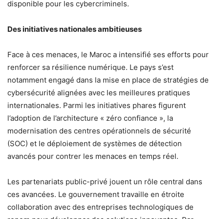
disponible pour les cybercriminels.
Des initiatives nationales ambitieuses
Face à ces menaces, le Maroc a intensifié ses efforts pour
renforcer sa résilience numérique. Le pays s’est
notamment engagé dans la mise en place de stratégies de
cybersécurité alignées avec les meilleures pratiques
internationales. Parmi les initiatives phares figurent
l’adoption de l’architecture « zéro confiance », la
modernisation des centres opérationnels de sécurité
(SOC) et le déploiement de systèmes de détection
avancés pour contrer les menaces en temps réel.
Les partenariats public-privé jouent un rôle central dans
ces avancées. Le gouvernement travaille en étroite
collaboration avec des entreprises technologiques de