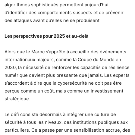
algorithmes sophistiqués permettent aujourd’hui
d’identifier des comportements suspects et de prévenir
des attaques avant qu’elles ne se produisent.
Les perspectives pour 2025 et au-delà
Alors que le Maroc s’apprête à accueillir des événements
internationaux majeurs, comme la Coupe du Monde en
2030, la nécessité de renforcer les capacités de résilience
numérique devient plus pressante que jamais. Les experts
s’accordent à dire que la cybersécurité ne doit pas être
perçue comme un coût, mais comme un investissement
stratégique.
Le défi consiste désormais à intégrer une culture de
sécurité à tous les niveaux, des institutions publiques aux
particuliers. Cela passe par une sensibilisation accrue, des