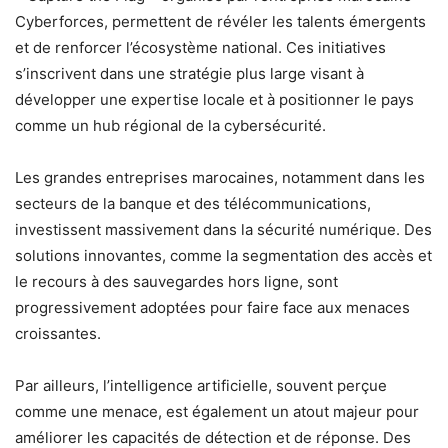
Cyberforces, permettent de révéler les talents émergents
et de renforcer l’écosystème national. Ces initiatives
s’inscrivent dans une stratégie plus large visant à
développer une expertise locale et à positionner le pays
comme un hub régional de la cybersécurité.
Les grandes entreprises marocaines, notamment dans les
secteurs de la banque et des télécommunications,
investissent massivement dans la sécurité numérique. Des
solutions innovantes, comme la segmentation des accès et
le recours à des sauvegardes hors ligne, sont
progressivement adoptées pour faire face aux menaces
croissantes.
Par ailleurs, l’intelligence artificielle, souvent perçue
comme une menace, est également un atout majeur pour
améliorer les capacités de détection et de réponse. Des