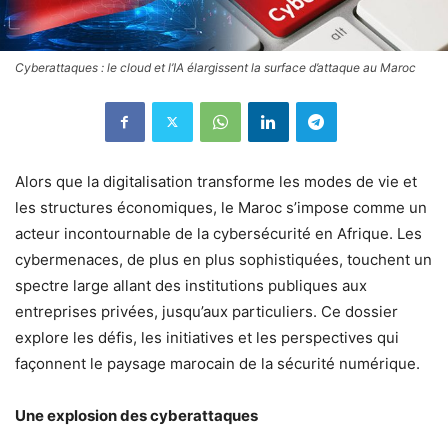
Cyberattaques : le cloud et l’IA élargissent la surface d’attaque au Maroc
Alors que la digitalisation transforme les modes de vie et
les structures économiques, le Maroc s’impose comme un
acteur incontournable de la cybersécurité en Afrique. Les
cybermenaces, de plus en plus sophistiquées, touchent un
spectre large allant des institutions publiques aux
entreprises privées, jusqu’aux particuliers. Ce dossier
explore les défis, les initiatives et les perspectives qui
façonnent le paysage marocain de la sécurité numérique.
Une explosion des cyberattaques