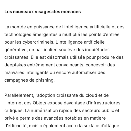
Les nouveaux visages des menaces
La montée en puissance de l’intelligence artificielle et des
technologies émergentes a multiplié les points d’entrée
pour les cybercriminels. L’intelligence artificielle
générative, en particulier, soulève des inquiétudes
croissantes. Elle est désormais utilisée pour produire des
deepfakes extrêmement convaincants, concevoir des
malwares intelligents ou encore automatiser des
campagnes de phishing.
Parallèlement, l’adoption croissante du cloud et de
l’Internet des Objets expose davantage d’infrastructures
critiques. La numérisation rapide des secteurs public et
privé a permis des avancées notables en matière
d’efficacité, mais a également accru la surface d’attaque