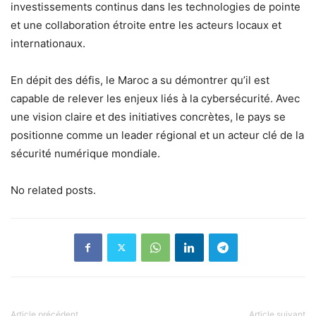
investissements continus dans les technologies de pointe
et une collaboration étroite entre les acteurs locaux et
internationaux.
En dépit des défis, le Maroc a su démontrer qu’il est
capable de relever les enjeux liés à la cybersécurité. Avec
une vision claire et des initiatives concrètes, le pays se
positionne comme un leader régional et un acteur clé de la
sécurité numérique mondiale.
No related posts.
Article précédent
Article suivant