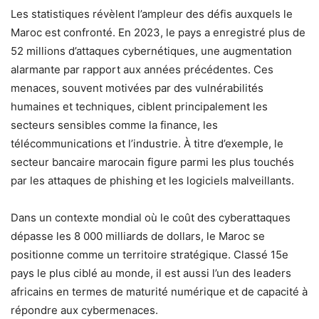
Les statistiques révèlent l’ampleur des défis auxquels le
Maroc est confronté. En 2023, le pays a enregistré plus de
52 millions d’attaques cybernétiques, une augmentation
alarmante par rapport aux années précédentes. Ces
menaces, souvent motivées par des vulnérabilités
humaines et techniques, ciblent principalement les
secteurs sensibles comme la finance, les
télécommunications et l’industrie. À titre d’exemple, le
secteur bancaire marocain figure parmi les plus touchés
par les attaques de phishing et les logiciels malveillants.
Dans un contexte mondial où le coût des cyberattaques
dépasse les 8 000 milliards de dollars, le Maroc se
positionne comme un territoire stratégique. Classé 15e
pays le plus ciblé au monde, il est aussi l’un des leaders
africains en termes de maturité numérique et de capacité à
répondre aux cybermenaces.