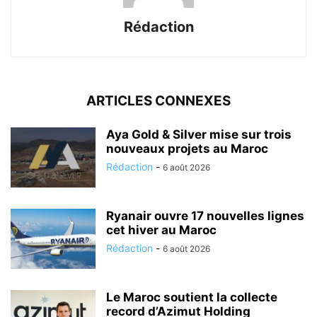
Rédaction
ARTICLES CONNEXES
Aya Gold & Silver mise sur trois
nouveaux projets au Maroc
Rédaction
-
6 août 2026
Ryanair ouvre 17 nouvelles lignes
cet hiver au Maroc
Rédaction
-
6 août 2026
Le Maroc soutient la collecte
record d’Azimut Holding