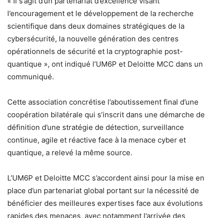
« Il s’agit d’un partenariat d’excellence visant
l’encouragement et le développement de la recherche
scientifique dans deux domaines stratégiques de la
cybersécurité, la nouvelle génération des centres
opérationnels de sécurité et la cryptographie post-
quantique », ont indiqué l’UM6P et Deloitte MCC dans un
communiqué.
Cette association concrétise l’aboutissement final d’une
coopération bilatérale qui s’inscrit dans une démarche de
définition d’une stratégie de détection, surveillance
continue, agile et réactive face à la menace cyber et
quantique, a relevé la même source.
L’UM6P et Deloitte MCC s’accordent ainsi pour la mise en
place d’un partenariat global portant sur la nécessité de
bénéficier des meilleures expertises face aux évolutions
rapides des menaces, avec notamment l’arrivée des