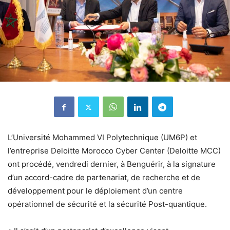
L’Université Mohammed VI Polytechnique (UM6P) et
l’entreprise Deloitte Morocco Cyber Center (Deloitte MCC)
ont procédé, vendredi dernier, à Benguérir, à la signature
d’un accord-cadre de partenariat, de recherche et de
développement pour le déploiement d’un centre
opérationnel de sécurité et la sécurité Post-quantique.