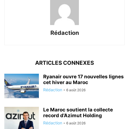
Rédaction
ARTICLES CONNEXES
Ryanair ouvre 17 nouvelles lignes
cet hiver au Maroc
Rédaction
-
6 août 2026
Le Maroc soutient la collecte
record d’Azimut Holding
Rédaction
-
6 août 2026