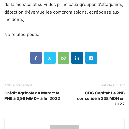
de la menace et suivi des principaux groupes d’attaquants,
détection d’éventuelles compromissions, et réponse aux
incidents).
No related posts.
Article précédent
Article suivant
Crédit Agricole du Maroc: le
CDG Capital: Le PNB
PNB à 3,96 MMDH à fin 2022
consolidé à 338 MDH en
2022