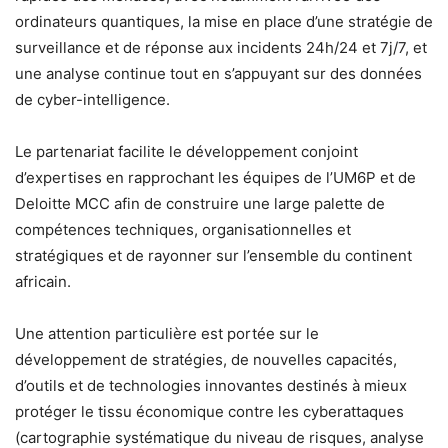
ordinateurs quantiques, la mise en place d’une stratégie de
surveillance et de réponse aux incidents 24h/24 et 7j/7, et
une analyse continue tout en s’appuyant sur des données
de cyber-intelligence.
Le partenariat facilite le développement conjoint
d’expertises en rapprochant les équipes de l’UM6P et de
Deloitte MCC afin de construire une large palette de
compétences techniques, organisationnelles et
stratégiques et de rayonner sur l’ensemble du continent
africain.
Une attention particulière est portée sur le
développement de stratégies, de nouvelles capacités,
d’outils et de technologies innovantes destinés à mieux
protéger le tissu économique contre les cyberattaques
(cartographie systématique du niveau de risques, analyse