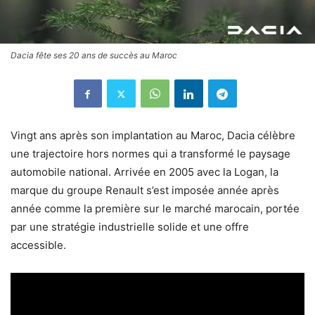
Dacia fête ses 20 ans de succès au Maroc
Vingt ans après son implantation au Maroc, Dacia célèbre
une trajectoire hors normes qui a transformé le paysage
automobile national. Arrivée en 2005 avec la Logan, la
marque du groupe Renault s’est imposée année après
année comme la première sur le marché marocain, portée
par une stratégie industrielle solide et une offre
accessible.