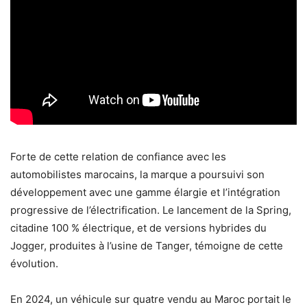
Forte de cette relation de confiance avec les
automobilistes marocains, la marque a poursuivi son
développement avec une gamme élargie et l’intégration
progressive de l’électrification. Le lancement de la Spring,
citadine 100 % électrique, et de versions hybrides du
Jogger, produites à l’usine de Tanger, témoigne de cette
évolution.
En 2024, un véhicule sur quatre vendu au Maroc portait le