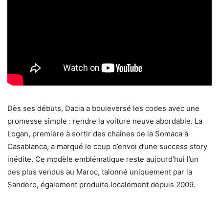
Dès ses débuts, Dacia a bouleversé les codes avec une
promesse simple : rendre la voiture neuve abordable. La
Logan, première à sortir des chaînes de la Somaca à
Casablanca, a marqué le coup d’envoi d’une success story
inédite. Ce modèle emblématique reste aujourd’hui l’un
des plus vendus au Maroc, talonné uniquement par la
Sandero, également produite localement depuis 2009.