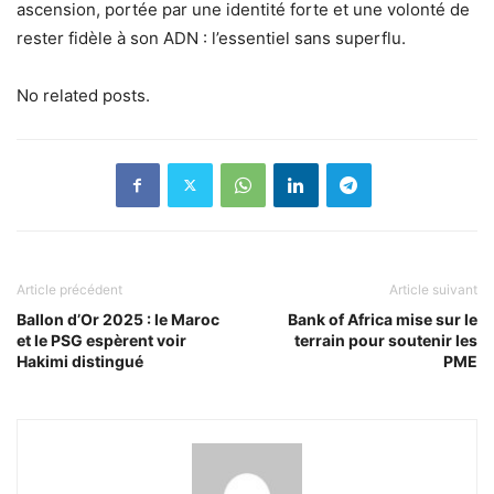
ascension, portée par une identité forte et une volonté de
rester fidèle à son ADN : l’essentiel sans superflu.
No related posts.
Article précédent
Article suivant
Ballon d’Or 2025 : le Maroc
Bank of Africa mise sur le
et le PSG espèrent voir
terrain pour soutenir les
Hakimi distingué
PME