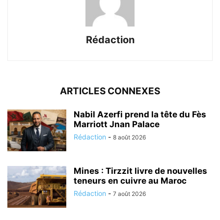
Rédaction
ARTICLES CONNEXES
Nabil Azerfi prend la tête du Fès
Marriott Jnan Palace
Rédaction
-
8 août 2026
Mines : Tirzzit livre de nouvelles
teneurs en cuivre au Maroc
Rédaction
-
7 août 2026