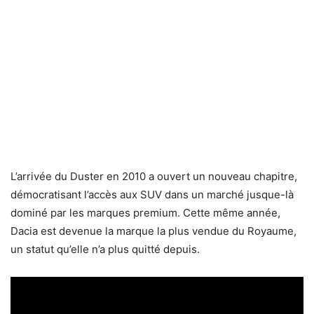
L’arrivée du Duster en 2010 a ouvert un nouveau chapitre,
démocratisant l’accès aux SUV dans un marché jusque-là
dominé par les marques premium. Cette même année,
Dacia est devenue la marque la plus vendue du Royaume,
un statut qu’elle n’a plus quitté depuis.