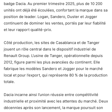
badge Dacia. Au premier trimestre 2025, plus de 10 200
unités ont déjà été écoulées, confortant la marque dans sa
position de leader. Logan, Sandero, Duster et Jogger
continuent de dominer les ventes, portés par leur fiabilité
et leur rapport qualité-prix.
Côté production, les sites de Casablanca et de Tanger
jouent un rôle central dans le dispositif industriel de
Renault Group. L’usine de Tanger, opérationnelle depuis
2012, figure parmi les plus avancées du continent. Elle
fabrique les modèles Sandero et Jogger pour le marché
local et pour l’export, qui représente 80 % de la production
totale.
Dacia incarne ainsi l’union réussie entre compétitivité
industrielle et proximité avec les attentes du marché. Deux
décennies après son lancement, la marque poursuit son