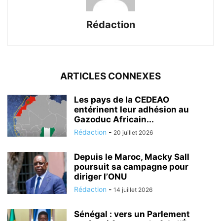
Rédaction
ARTICLES CONNEXES
Les pays de la CEDEAO
entérinent leur adhésion au
Gazoduc Africain...
Rédaction
-
20 juillet 2026
Depuis le Maroc, Macky Sall
poursuit sa campagne pour
diriger l’ONU
Rédaction
-
14 juillet 2026
Sénégal : vers un Parlement