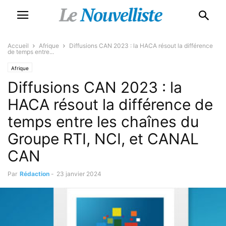
Accueil
Afrique
Diffusions CAN 2023 : la HACA résout la différence
de temps entre...
Afrique
Diffusions CAN 2023 : la
HACA résout la différence de
temps entre les chaînes du
Groupe RTI, NCI, et CANAL
CAN
Par
Rédaction
-
23 janvier 2024