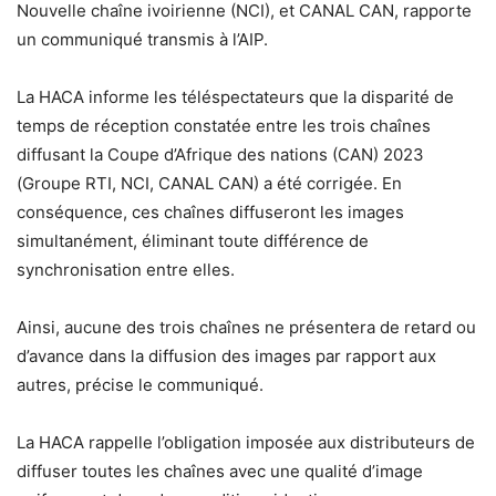
Nouvelle chaîne ivoirienne (NCI), et CANAL CAN, rapporte
un communiqué transmis à l’AIP.
La HACA informe les téléspectateurs que la disparité de
temps de réception constatée entre les trois chaînes
diffusant la Coupe d’Afrique des nations (CAN) 2023
(Groupe RTI, NCI, CANAL CAN) a été corrigée. En
conséquence, ces chaînes diffuseront les images
simultanément, éliminant toute différence de
synchronisation entre elles.
Ainsi, aucune des trois chaînes ne présentera de retard ou
d’avance dans la diffusion des images par rapport aux
autres, précise le communiqué.
La HACA rappelle l’obligation imposée aux distributeurs de
diffuser toutes les chaînes avec une qualité d’image