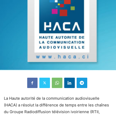
La Haute autorité de la communication audiovisuelle
(HACA) a résolut la différence de temps entre les chaînes
du Groupe Radiodiffusion télévision ivoirienne (RTII,