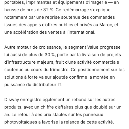
portables, imprimantes et équipements d’imagerie — en
hausse de près de 32 %. Ce redémarrage s’explique
notamment par une reprise soutenue des commandes
issues des appels d’offres publics et privés au Maroc, et
une accélération des ventes à l’international.
Autre moteur de croissance, le segment Value progresse
lui aussi de plus de 30 %, porté par la livraison de projets
d’infrastructure majeurs, fruit d’une activité commerciale
soutenue au cours du trimestre. Ce positionnement sur les
solutions à forte valeur ajoutée confirme la montée en
puissance du distributeur IT.
Disway enregistre également un rebond sur les autres
produits, avec un chiffre d’affaires plus que doublé sur un
an. Le retour à des prix stables sur les panneaux
photovoltaïques a favorisé la relance de cette activité.