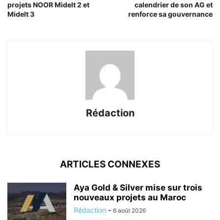
projets NOOR Midelt 2 et
calendrier de son AG et
Midelt 3
renforce sa gouvernance
Rédaction
ARTICLES CONNEXES
Aya Gold & Silver mise sur trois
nouveaux projets au Maroc
Rédaction
-
6 août 2026