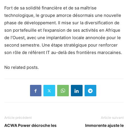
Fort de sa solidité financière et de sa maîtrise
technologique, le groupe amorce désormais une nouvelle
phase de développement. Il mise sur la diversification de
son portefeuille et l’expansion de ses activités en Afrique
de l’Ouest, avec une implantation locale annoncée pour le
second semestre. Une étape stratégique pour renforcer
son rôle de référent IT au-delà des frontières marocaines.
No related posts.
Article précédent
Article suivant
ACWA Power décroche les
Immorente ajuste le