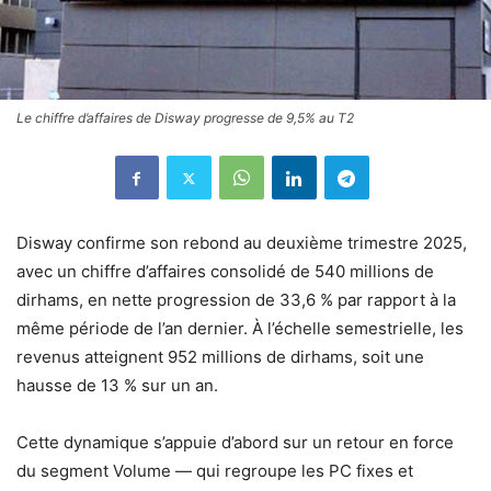
Le chiffre d’affaires de Disway progresse de 9,5% au T2
Disway confirme son rebond au deuxième trimestre 2025,
avec un chiffre d’affaires consolidé de 540 millions de
dirhams, en nette progression de 33,6 % par rapport à la
même période de l’an dernier. À l’échelle semestrielle, les
revenus atteignent 952 millions de dirhams, soit une
hausse de 13 % sur un an.
Cette dynamique s’appuie d’abord sur un retour en force
du segment Volume — qui regroupe les PC fixes et