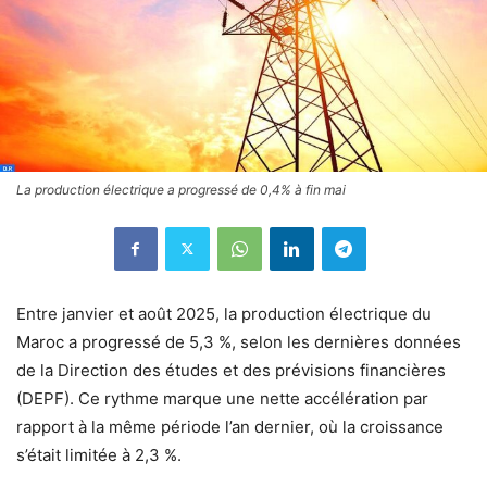
La production électrique a progressé de 0,4% à fin mai
Entre janvier et août 2025, la production électrique du
Maroc a progressé de 5,3 %, selon les dernières données
de la Direction des études et des prévisions financières
(DEPF). Ce rythme marque une nette accélération par
rapport à la même période l’an dernier, où la croissance
s’était limitée à 2,3 %.