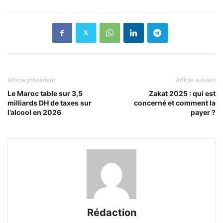
Article précédent
Article suivant
Le Maroc table sur 3,5
Zakat 2025 : qui est
milliards DH de taxes sur
concerné et comment la
l’alcool en 2026
payer ?
Rédaction