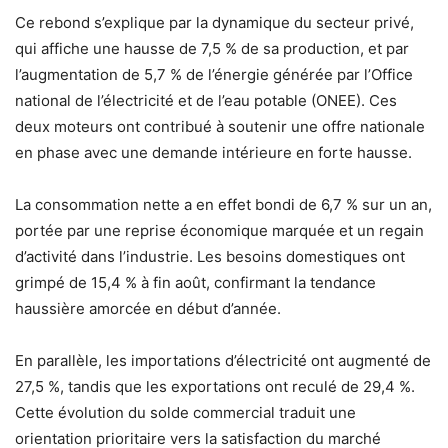
Ce rebond s’explique par la dynamique du secteur privé,
qui affiche une hausse de 7,5 % de sa production, et par
l’augmentation de 5,7 % de l’énergie générée par l’Office
national de l’électricité et de l’eau potable (ONEE). Ces
deux moteurs ont contribué à soutenir une offre nationale
en phase avec une demande intérieure en forte hausse.
La consommation nette a en effet bondi de 6,7 % sur un an,
portée par une reprise économique marquée et un regain
d’activité dans l’industrie. Les besoins domestiques ont
grimpé de 15,4 % à fin août, confirmant la tendance
haussière amorcée en début d’année.
En parallèle, les importations d’électricité ont augmenté de
27,5 %, tandis que les exportations ont reculé de 29,4 %.
Cette évolution du solde commercial traduit une
orientation prioritaire vers la satisfaction du marché