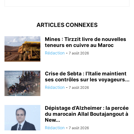
ARTICLES CONNEXES
Mines : Tirzzit livre de nouvelles
teneurs en cuivre au Maroc
Rédaction
-
7 août 2026
Crise de Sebta : l’Italie maintient
ses contrôles sur les voyageurs...
Rédaction
-
7 août 2026
Dépistage d’Alzheimer : la percée
du marocain Allal Boutajangout à
New...
Rédaction
-
7 août 2026