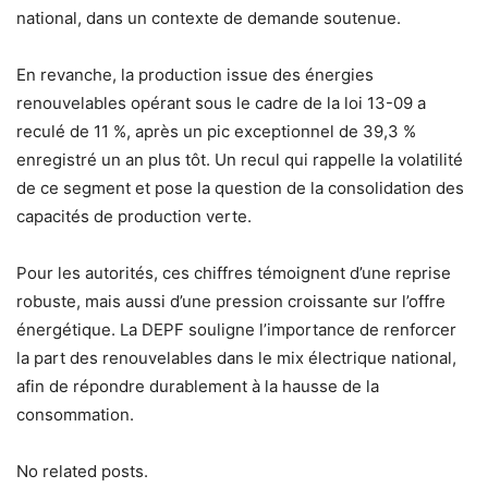
national, dans un contexte de demande soutenue.
En revanche, la production issue des énergies
renouvelables opérant sous le cadre de la loi 13-09 a
reculé de 11 %, après un pic exceptionnel de 39,3 %
enregistré un an plus tôt. Un recul qui rappelle la volatilité
de ce segment et pose la question de la consolidation des
capacités de production verte.
Pour les autorités, ces chiffres témoignent d’une reprise
robuste, mais aussi d’une pression croissante sur l’offre
énergétique. La DEPF souligne l’importance de renforcer
la part des renouvelables dans le mix électrique national,
afin de répondre durablement à la hausse de la
consommation.
No related posts.