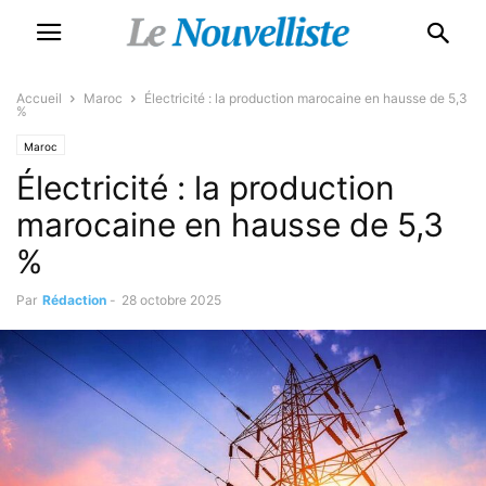
Accueil
Maroc
Électricité : la production marocaine en hausse de 5,3
%
Maroc
Électricité : la production
marocaine en hausse de 5,3
%
Par
Rédaction
-
28 octobre 2025