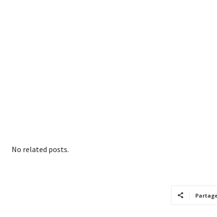
No related posts.
Partag