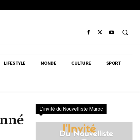
LIFESTYLE
MONDE
CULTURE
SPORT
L'invité du Nouvelliste Maroc
onné