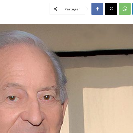
Partager