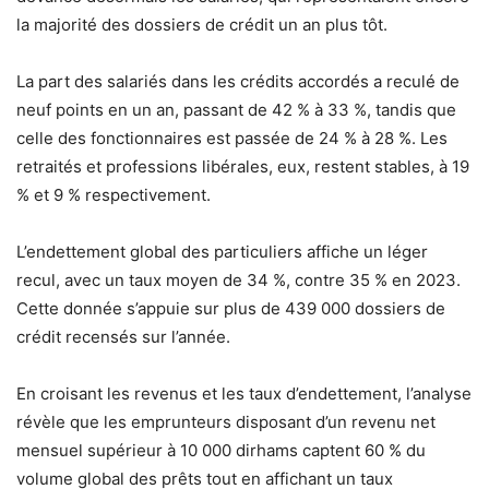
la majorité des dossiers de crédit un an plus tôt.
La part des salariés dans les crédits accordés a reculé de
neuf points en un an, passant de 42 % à 33 %, tandis que
celle des fonctionnaires est passée de 24 % à 28 %. Les
retraités et professions libérales, eux, restent stables, à 19
% et 9 % respectivement.
L’endettement global des particuliers affiche un léger
recul, avec un taux moyen de 34 %, contre 35 % en 2023.
Cette donnée s’appuie sur plus de 439 000 dossiers de
crédit recensés sur l’année.
En croisant les revenus et les taux d’endettement, l’analyse
révèle que les emprunteurs disposant d’un revenu net
mensuel supérieur à 10 000 dirhams captent 60 % du
volume global des prêts tout en affichant un taux