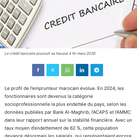
Le crédit bancaire poursuit sa hausse à fin mars 2026
Le profil de l’emprunteur marocain évolue. En 2024, les
fonctionnaires sont devenus la catégorie
socioprofessionnelle la plus endettée du pays, selon les
données publiées par Bank Al-Maghrib, l’ACAPS et l’AMMC
dans leur rapport annuel sur la stabilité financière. Avec un
taux moyen d’endettement de 62 %, cette population
devance désormais les salariés, qui représentaient encore