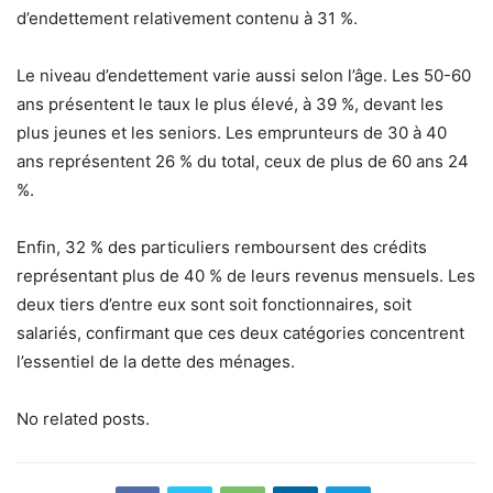
d’endettement relativement contenu à 31 %.
Le niveau d’endettement varie aussi selon l’âge. Les 50-60
ans présentent le taux le plus élevé, à 39 %, devant les
plus jeunes et les seniors. Les emprunteurs de 30 à 40
ans représentent 26 % du total, ceux de plus de 60 ans 24
%.
Enfin, 32 % des particuliers remboursent des crédits
représentant plus de 40 % de leurs revenus mensuels. Les
deux tiers d’entre eux sont soit fonctionnaires, soit
salariés, confirmant que ces deux catégories concentrent
l’essentiel de la dette des ménages.
No related posts.