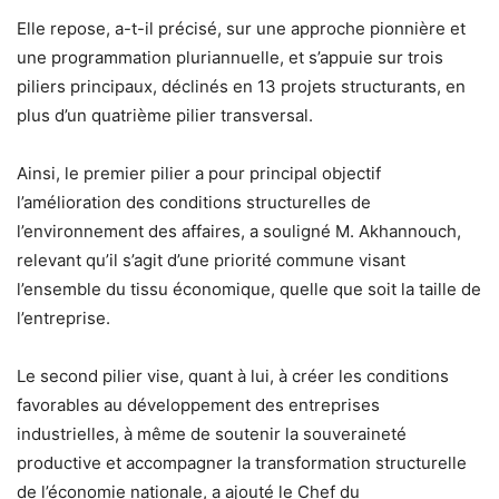
Elle repose, a-t-il précisé, sur une approche pionnière et
une programmation pluriannuelle, et s’appuie sur trois
piliers principaux, déclinés en 13 projets structurants, en
plus d’un quatrième pilier transversal.
Ainsi, le premier pilier a pour principal objectif
l’amélioration des conditions structurelles de
l’environnement des affaires, a souligné M. Akhannouch,
relevant qu’il s’agit d’une priorité commune visant
l’ensemble du tissu économique, quelle que soit la taille de
l’entreprise.
Le second pilier vise, quant à lui, à créer les conditions
favorables au développement des entreprises
industrielles, à même de soutenir la souveraineté
productive et accompagner la transformation structurelle
de l’économie nationale, a ajouté le Chef du