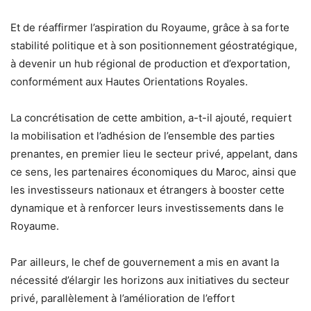
Et de réaffirmer l’aspiration du Royaume, grâce à sa forte
stabilité politique et à son positionnement géostratégique,
à devenir un hub régional de production et d’exportation,
conformément aux Hautes Orientations Royales.
La concrétisation de cette ambition, a-t-il ajouté, requiert
la mobilisation et l’adhésion de l’ensemble des parties
prenantes, en premier lieu le secteur privé, appelant, dans
ce sens, les partenaires économiques du Maroc, ainsi que
les investisseurs nationaux et étrangers à booster cette
dynamique et à renforcer leurs investissements dans le
Royaume.
Par ailleurs, le chef de gouvernement a mis en avant la
nécessité d’élargir les horizons aux initiatives du secteur
privé, parallèlement à l’amélioration de l’effort