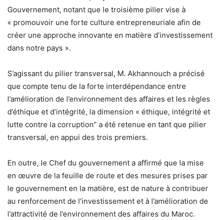
Gouvernement, notant que le troisième pilier vise à
« promouvoir une forte culture entrepreneuriale afin de
créer une approche innovante en matière d’investissement
dans notre pays ».
S’agissant du pilier transversal, M. Akhannouch a précisé
que compte tenu de la forte interdépendance entre
l’amélioration de l’environnement des affaires et les règles
d’éthique et d’intégrité, la dimension « éthique, intégrité et
lutte contre la corruption” a été retenue en tant que pilier
transversal, en appui des trois premiers.
En outre, le Chef du gouvernement a affirmé que la mise
en œuvre de la feuille de route et des mesures prises par
le gouvernement en la matière, est de nature à contribuer
au renforcement de l’investissement et à l’amélioration de
l’attractivité de l’environnement des affaires du Maroc.