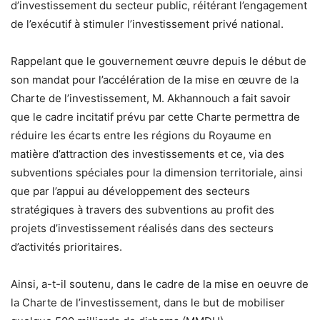
d’investissement du secteur public, réitérant l’engagement
de l’exécutif à stimuler l’investissement privé national.
Rappelant que le gouvernement œuvre depuis le début de
son mandat pour l’accélération de la mise en œuvre de la
Charte de l’investissement, M. Akhannouch a fait savoir
que le cadre incitatif prévu par cette Charte permettra de
réduire les écarts entre les régions du Royaume en
matière d’attraction des investissements et ce, via des
subventions spéciales pour la dimension territoriale, ainsi
que par l’appui au développement des secteurs
stratégiques à travers des subventions au profit des
projets d’investissement réalisés dans des secteurs
d’activités prioritaires.
Ainsi, a-t-il soutenu, dans le cadre de la mise en oeuvre de
la Charte de l’investissement, dans le but de mobiliser