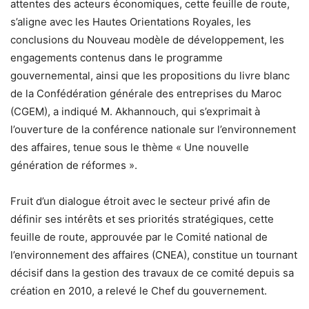
attentes des acteurs économiques, cette feuille de route,
s’aligne avec les Hautes Orientations Royales, les
conclusions du Nouveau modèle de développement, les
engagements contenus dans le programme
gouvernemental, ainsi que les propositions du livre blanc
de la Confédération générale des entreprises du Maroc
(CGEM), a indiqué M. Akhannouch, qui s’exprimait à
l’ouverture de la conférence nationale sur l’environnement
des affaires, tenue sous le thème « Une nouvelle
génération de réformes ».
Fruit d’un dialogue étroit avec le secteur privé afin de
définir ses intérêts et ses priorités stratégiques, cette
feuille de route, approuvée par le Comité national de
l’environnement des affaires (CNEA), constitue un tournant
décisif dans la gestion des travaux de ce comité depuis sa
création en 2010, a relevé le Chef du gouvernement.