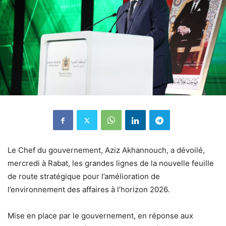
Le Chef du gouvernement, Aziz Akhannouch, a dévoilé,
mercredi à Rabat, les grandes lignes de la nouvelle feuille
de route stratégique pour l’amélioration de
l’environnement des affaires à l’horizon 2026.
Mise en place par le gouvernement, en réponse aux