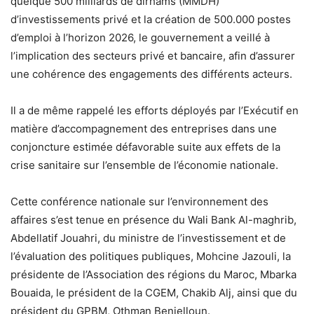
quelque 500 milliards de dirhams (MMDH)
d’investissements privé et la création de 500.000 postes
d’emploi à l’horizon 2026, le gouvernement a veillé à
l’implication des secteurs privé et bancaire, afin d’assurer
une cohérence des engagements des différents acteurs.
Il a de même rappelé les efforts déployés par l’Exécutif en
matière d’accompagnement des entreprises dans une
conjoncture estimée défavorable suite aux effets de la
crise sanitaire sur l’ensemble de l’économie nationale.
Cette conférence nationale sur l’environnement des
affaires s’est tenue en présence du Wali Bank Al-maghrib,
Abdellatif Jouahri, du ministre de l’investissement et de
l’évaluation des politiques publiques, Mohcine Jazouli, la
présidente de l’Association des régions du Maroc, Mbarka
Bouaida, le président de la CGEM, Chakib Alj, ainsi que du
président du GPBM, Othman Benjelloun.