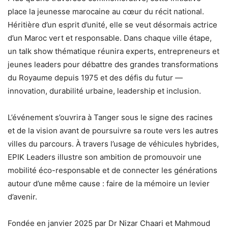
place la jeunesse marocaine au cœur du récit national.
Héritière d’un esprit d’unité, elle se veut désormais actrice
d’un Maroc vert et responsable. Dans chaque ville étape,
un talk show thématique réunira experts, entrepreneurs et
jeunes leaders pour débattre des grandes transformations
du Royaume depuis 1975 et des défis du futur —
innovation, durabilité urbaine, leadership et inclusion.
L’événement s’ouvrira à Tanger sous le signe des racines
et de la vision avant de poursuivre sa route vers les autres
villes du parcours. À travers l’usage de véhicules hybrides,
EPIK Leaders illustre son ambition de promouvoir une
mobilité éco-responsable et de connecter les générations
autour d’une même cause : faire de la mémoire un levier
d’avenir.
Fondée en janvier 2025 par Dr Nizar Chaari et Mahmoud