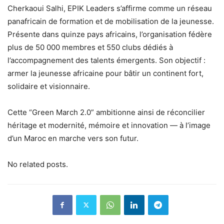
Cherkaoui Salhi, EPIK Leaders s’affirme comme un réseau
panafricain de formation et de mobilisation de la jeunesse.
Présente dans quinze pays africains, l’organisation fédère
plus de 50 000 membres et 550 clubs dédiés à
l’accompagnement des talents émergents. Son objectif :
armer la jeunesse africaine pour bâtir un continent fort,
solidaire et visionnaire.
Cette “Green March 2.0” ambitionne ainsi de réconcilier
héritage et modernité, mémoire et innovation — à l’image
d’un Maroc en marche vers son futur.
No related posts.