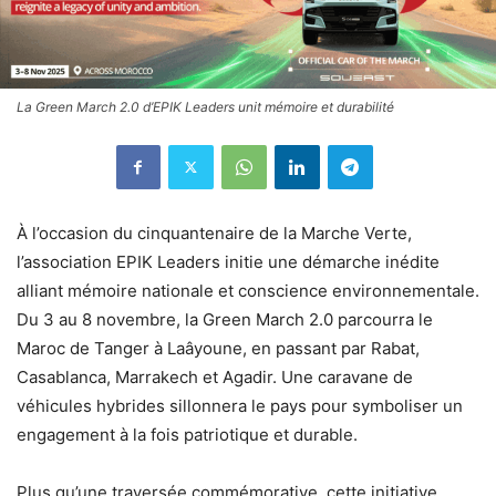
La Green March 2.0 d’EPIK Leaders unit mémoire et durabilité
À l’occasion du cinquantenaire de la Marche Verte,
l’association EPIK Leaders initie une démarche inédite
alliant mémoire nationale et conscience environnementale.
Du 3 au 8 novembre, la Green March 2.0 parcourra le
Maroc de Tanger à Laâyoune, en passant par Rabat,
Casablanca, Marrakech et Agadir. Une caravane de
véhicules hybrides sillonnera le pays pour symboliser un
engagement à la fois patriotique et durable.
Plus qu’une traversée commémorative, cette initiative