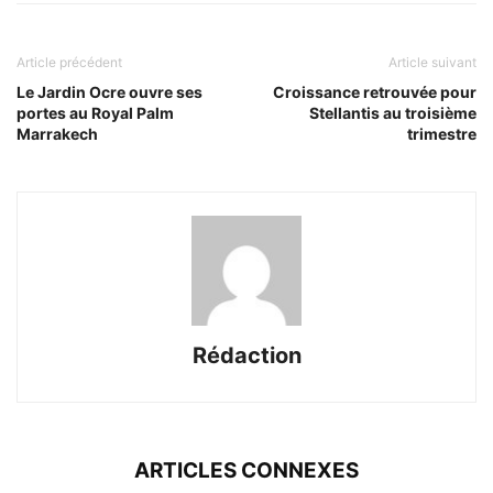
Article précédent
Article suivant
Le Jardin Ocre ouvre ses
Croissance retrouvée pour
portes au Royal Palm
Stellantis au troisième
Marrakech
trimestre
Rédaction
ARTICLES CONNEXES