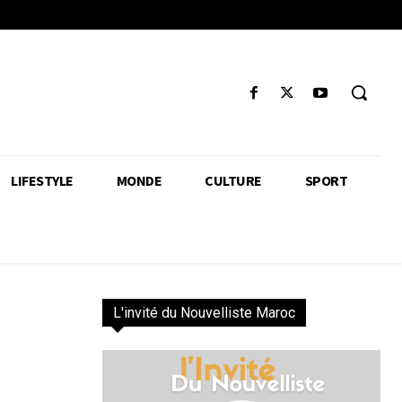
LIFESTYLE
MONDE
CULTURE
SPORT
L'invité du Nouvelliste Maroc