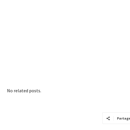
No related posts.
Partag