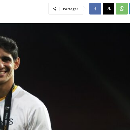
Partager