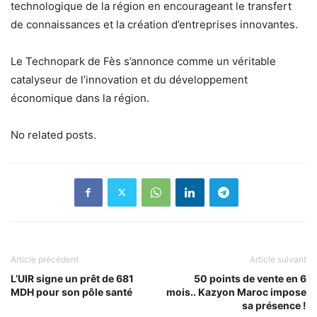
technologique de la région en encourageant le transfert
de connaissances et la création d’entreprises innovantes.
Le Technopark de Fès s’annonce comme un véritable
catalyseur de l’innovation et du développement
économique dans la région.
No related posts.
Article précédent
Article suivant
L’UIR signe un prêt de 681
50 points de vente en 6
MDH pour son pôle santé
mois.. Kazyon Maroc impose
sa présence !