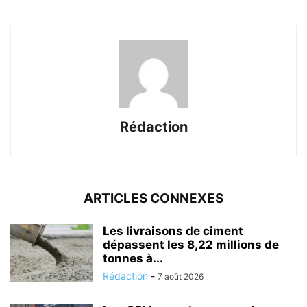
Rédaction
ARTICLES CONNEXES
Les livraisons de ciment
dépassent les 8,22 millions de
tonnes à...
Rédaction
-
7 août 2026