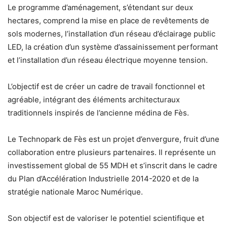
Le programme d’aménagement, s’étendant sur deux
hectares, comprend la mise en place de revêtements de
sols modernes, l’installation d’un réseau d’éclairage public
LED, la création d’un système d’assainissement performant
et l’installation d’un réseau électrique moyenne tension.
L’objectif est de créer un cadre de travail fonctionnel et
agréable, intégrant des éléments architecturaux
traditionnels inspirés de l’ancienne médina de Fès.
Le Technopark de Fès est un projet d’envergure, fruit d’une
collaboration entre plusieurs partenaires. Il représente un
investissement global de 55 MDH et s’inscrit dans le cadre
du Plan d’Accélération Industrielle 2014-2020 et de la
stratégie nationale Maroc Numérique.
Son objectif est de valoriser le potentiel scientifique et