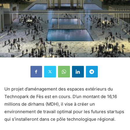
Un projet d’aménagement des espaces extérieurs du
Technopark de Fès est en cours. D’un montant de 16,16
millions de dirhams (MDH), il vise à créer un
environnement de travail optimal pour les futures startups
qui s’installeront dans ce pôle technologique régional.