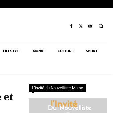
LIFESTYLE
MONDE
CULTURE
SPORT
L'invité du Nouvelliste Maroc
 et