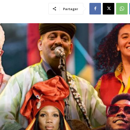
Partager