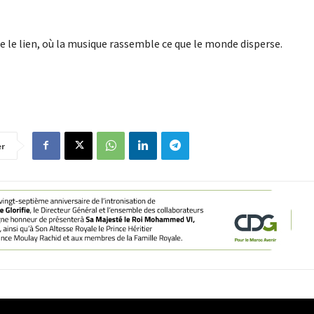
nte le lien, où la musique rassemble ce que le monde disperse.
er