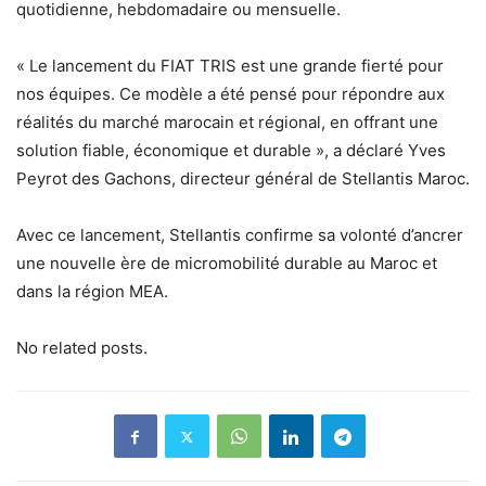
quotidienne, hebdomadaire ou mensuelle.
« Le lancement du FIAT TRIS est une grande fierté pour
nos équipes. Ce modèle a été pensé pour répondre aux
réalités du marché marocain et régional, en offrant une
solution fiable, économique et durable », a déclaré Yves
Peyrot des Gachons, directeur général de Stellantis Maroc.
Avec ce lancement, Stellantis confirme sa volonté d’ancrer
une nouvelle ère de micromobilité durable au Maroc et
dans la région MEA.
No related posts.