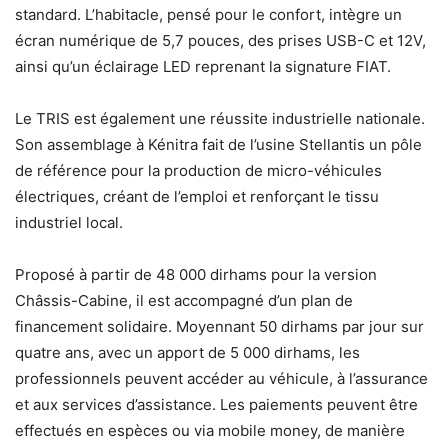
standard. L’habitacle, pensé pour le confort, intègre un
écran numérique de 5,7 pouces, des prises USB-C et 12V,
ainsi qu’un éclairage LED reprenant la signature FIAT.
Le TRIS est également une réussite industrielle nationale.
Son assemblage à Kénitra fait de l’usine Stellantis un pôle
de référence pour la production de micro-véhicules
électriques, créant de l’emploi et renforçant le tissu
industriel local.
Proposé à partir de 48 000 dirhams pour la version
Châssis-Cabine, il est accompagné d’un plan de
financement solidaire. Moyennant 50 dirhams par jour sur
quatre ans, avec un apport de 5 000 dirhams, les
professionnels peuvent accéder au véhicule, à l’assurance
et aux services d’assistance. Les paiements peuvent être
effectués en espèces ou via mobile money, de manière