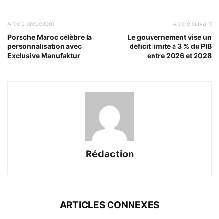
Article précédent
Article suivant
Porsche Maroc célèbre la
Le gouvernement vise un
personnalisation avec
déficit limité à 3 % du PIB
Exclusive Manufaktur
entre 2026 et 2028
Rédaction
ARTICLES CONNEXES