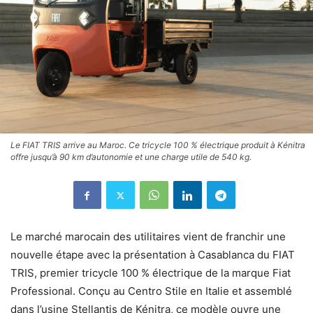
Le FIAT TRIS arrive au Maroc. Ce tricycle 100 % électrique produit à Kénitra
offre jusqu’à 90 km d’autonomie et une charge utile de 540 kg.
Le marché marocain des utilitaires vient de franchir une
nouvelle étape avec la présentation à Casablanca du FIAT
TRIS, premier tricycle 100 % électrique de la marque Fiat
Professional. Conçu au Centro Stile en Italie et assemblé
dans l’usine Stellantis de Kénitra, ce modèle ouvre une