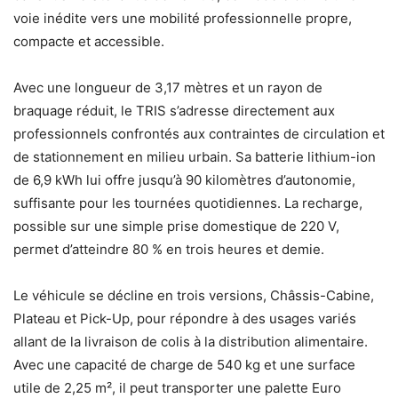
voie inédite vers une mobilité professionnelle propre,
compacte et accessible.
Avec une longueur de 3,17 mètres et un rayon de
braquage réduit, le TRIS s’adresse directement aux
professionnels confrontés aux contraintes de circulation et
de stationnement en milieu urbain. Sa batterie lithium-ion
de 6,9 kWh lui offre jusqu’à 90 kilomètres d’autonomie,
suffisante pour les tournées quotidiennes. La recharge,
possible sur une simple prise domestique de 220 V,
permet d’atteindre 80 % en trois heures et demie.
Le véhicule se décline en trois versions, Châssis-Cabine,
Plateau et Pick-Up, pour répondre à des usages variés
allant de la livraison de colis à la distribution alimentaire.
Avec une capacité de charge de 540 kg et une surface
utile de 2,25 m², il peut transporter une palette Euro