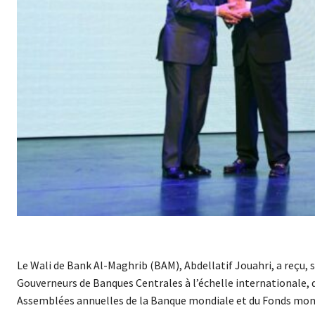
Le Wali de Bank Al-Maghrib (BAM), Abdellatif Jouahri, a reçu, 
Gouverneurs de Banques Centrales à l’échelle internationale, 
Assemblées annuelles de la Banque mondiale et du Fonds moné