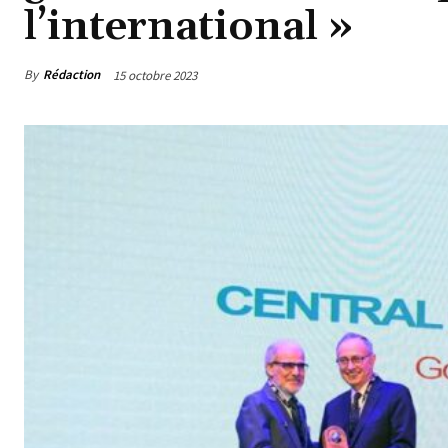
l’international »
By
Rédaction
15 octobre 2023