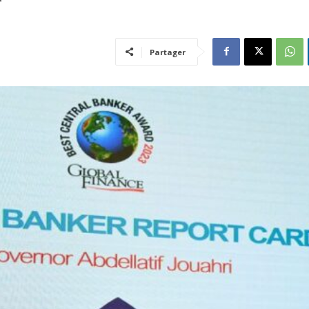
Partager