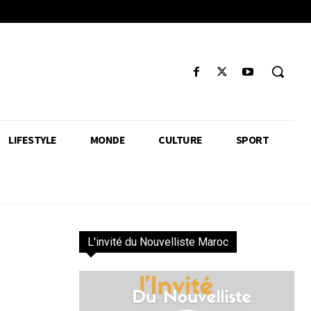
LIFESTYLE
MONDE
CULTURE
SPORT
L'invité du Nouvelliste Maroc