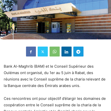
Bank Al-Maghrib (BAM) et le Conseil Supérieur des
Oulémas ont organisé, du 1er au 5 juin à Rabat, des
réunions avec le Conseil suprême de la charia relevant de
la Banque centrale des Émirats arabes unis.
Ces rencontres ont pour objectif d’élargir les domaines de
coopération entre le Conseil suprême de la charia de la