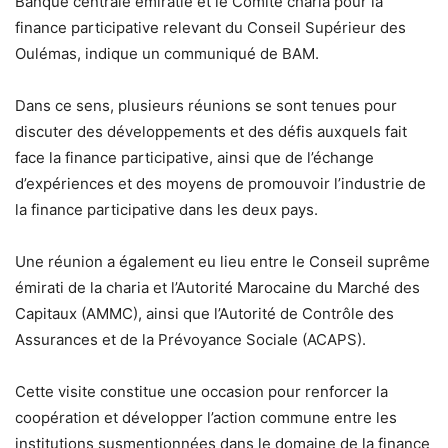
Banque centrale émiratie et le Comité charia pour la
finance participative relevant du Conseil Supérieur des
Oulémas, indique un communiqué de BAM.
Dans ce sens, plusieurs réunions se sont tenues pour
discuter des développements et des défis auxquels fait
face la finance participative, ainsi que de l’échange
d’expériences et des moyens de promouvoir l’industrie de
la finance participative dans les deux pays.
Une réunion a également eu lieu entre le Conseil suprême
émirati de la charia et l’Autorité Marocaine du Marché des
Capitaux (AMMC), ainsi que l’Autorité de Contrôle des
Assurances et de la Prévoyance Sociale (ACAPS).
Cette visite constitue une occasion pour renforcer la
coopération et développer l’action commune entre les
institutions susmentionnées dans le domaine de la finance