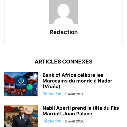
Rédaction
ARTICLES CONNEXES
Bank of Africa célèbre les
Marocains du monde à Nador
(Vidéo)
Rédaction
-
9 août 2026
Nabil Azerfi prend la tête du Fès
Marriott Jnan Palace
Rédaction
-
8 août 2026