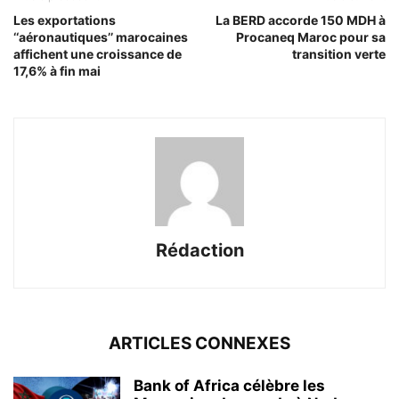
Les exportations
La BERD accorde 150 MDH à
‘‘aéronautiques’’ marocaines
Procaneq Maroc pour sa
affichent une croissance de
transition verte
17,6% à fin mai
Rédaction
ARTICLES CONNEXES
Bank of Africa célèbre les