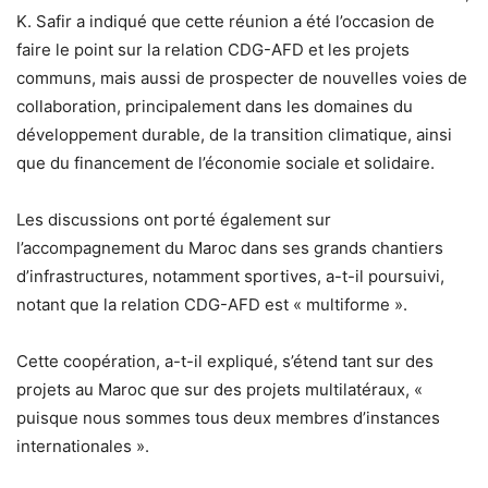
K. Safir a indiqué que cette réunion a été l’occasion de
faire le point sur la relation CDG-AFD et les projets
communs, mais aussi de prospecter de nouvelles voies de
collaboration, principalement dans les domaines du
développement durable, de la transition climatique, ainsi
que du financement de l’économie sociale et solidaire.
Les discussions ont porté également sur
l’accompagnement du Maroc dans ses grands chantiers
d’infrastructures, notamment sportives, a-t-il poursuivi,
notant que la relation CDG-AFD est « multiforme ».
Cette coopération, a-t-il expliqué, s’étend tant sur des
projets au Maroc que sur des projets multilatéraux, «
puisque nous sommes tous deux membres d’instances
internationales ».