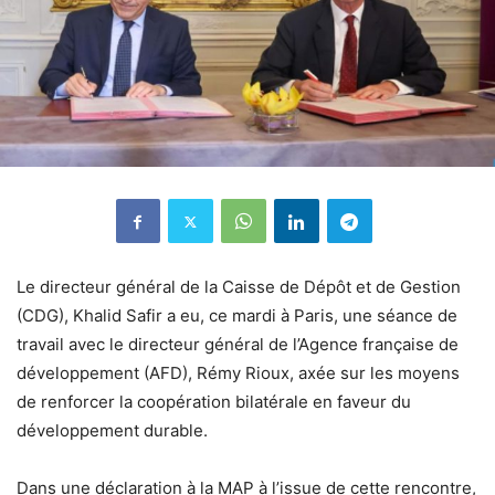
Le directeur général de la Caisse de Dépôt et de Gestion
(CDG), Khalid Safir a eu, ce mardi à Paris, une séance de
travail avec le directeur général de l’Agence française de
développement (AFD), Rémy Rioux, axée sur les moyens
de renforcer la coopération bilatérale en faveur du
développement durable.
Dans une déclaration à la MAP à l’issue de cette rencontre,