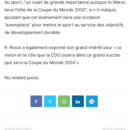
du sport, “un sujet de grande importance puisque le Maroc
sera l’hôte de la Coupe du Monde 2030”, a-t-il indiqué,
ajoutant que cet événement sera une occasion
“exemplaire” pour mettre le sport au service des objectifs
de développement durable.
R. Rioux a également exprimé son grand intérêt pour « la
vision et le rôle que la CDG jouera dans ce grand succès
que sera la Coupe du Monde 2030 ».
No related posts.
Article précédent
Article suivant