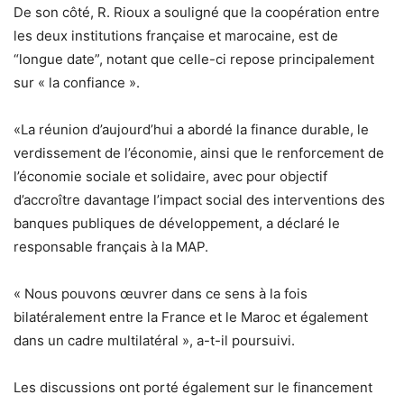
De son côté, R. Rioux a souligné que la coopération entre
les deux institutions française et marocaine, est de
“longue date”, notant que celle-ci repose principalement
sur « la confiance ».
«La réunion d’aujourd’hui a abordé la finance durable, le
verdissement de l’économie, ainsi que le renforcement de
l’économie sociale et solidaire, avec pour objectif
d’accroître davantage l’impact social des interventions des
banques publiques de développement, a déclaré le
responsable français à la MAP.
« Nous pouvons œuvrer dans ce sens à la fois
bilatéralement entre la France et le Maroc et également
dans un cadre multilatéral », a-t-il poursuivi.
Les discussions ont porté également sur le financement