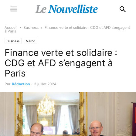
Accueil
Business
Finance verte et solidaire : CDG et AFD s’engagent
à Paris
Business
Maroc
Finance verte et solidaire :
CDG et AFD s’engagent à
Paris
Par
Rédaction
-
3 juillet 2024