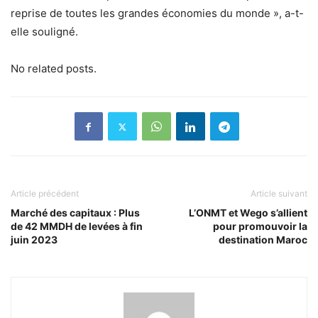
reprise de toutes les grandes économies du monde », a-t-
elle souligné.
No related posts.
Article précédent
Article suivant
Marché des capitaux : Plus
L’ONMT et Wego s’allient
de 42 MMDH de levées à fin
pour promouvoir la
juin 2023
destination Maroc