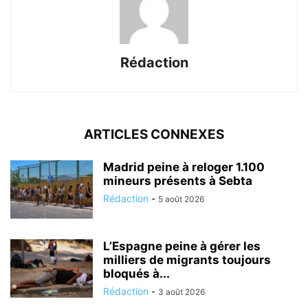
Rédaction
ARTICLES CONNEXES
Madrid peine à reloger 1.100
mineurs présents à Sebta
Rédaction
-
5 août 2026
L’Espagne peine à gérer les
milliers de migrants toujours
bloqués à...
Rédaction
-
3 août 2026