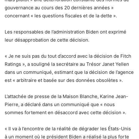
gouvernance au cours des 20 dernières années »
concernant « les questions fiscales et de la dette ».
Les responsables de l’administration Biden ont exprimé
leur désapprobation de cette décision.
« Je ne suis pas du tout d’accord avec la décision de Fitch
Ratings », a souligné la secrétaire au Trésor Janet Yellen
dans un communiqué, estimant que la décision de l’agence
est « arbitraire et basée sur des données obsolètes ».
L’attachée de presse de la Maison Blanche, Karine Jean-
Pierre, a déclaré dans un communiqué que « nous
sommes fortement en désaccord avec cette décision ».
« Il va à l’encontre de la réalité de dégrader les États-Unis
à un moment où le président Biden a réalisé la plus forte