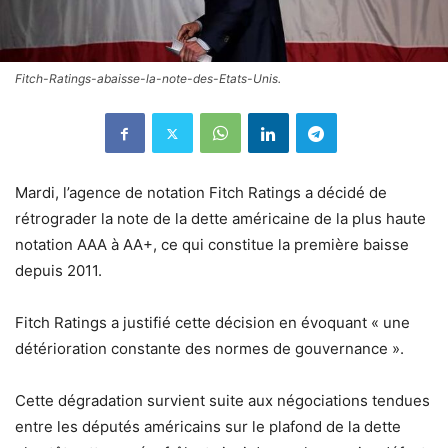
Fitch-Ratings-abaisse-la-note-des-Etats-Unis.
Mardi, l’agence de notation Fitch Ratings a décidé de
rétrograder la note de la dette américaine de la plus haute
notation AAA à AA+, ce qui constitue la première baisse
depuis 2011.
Fitch Ratings a justifié cette décision en évoquant « une
détérioration constante des normes de gouvernance ».
Cette dégradation survient suite aux négociations tendues
entre les députés américains sur le plafond de la dette