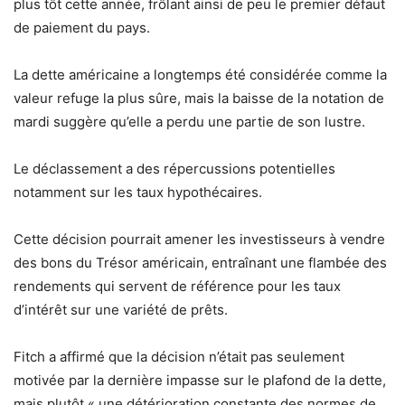
plus tôt cette année, frôlant ainsi de peu le premier défaut
de paiement du pays.
La dette américaine a longtemps été considérée comme la
valeur refuge la plus sûre, mais la baisse de la notation de
mardi suggère qu’elle a perdu une partie de son lustre.
Le déclassement a des répercussions potentielles
notamment sur les taux hypothécaires.
Cette décision pourrait amener les investisseurs à vendre
des bons du Trésor américain, entraînant une flambée des
rendements qui servent de référence pour les taux
d’intérêt sur une variété de prêts.
Fitch a affirmé que la décision n’était pas seulement
motivée par la dernière impasse sur le plafond de la dette,
mais plutôt « une détérioration constante des normes de