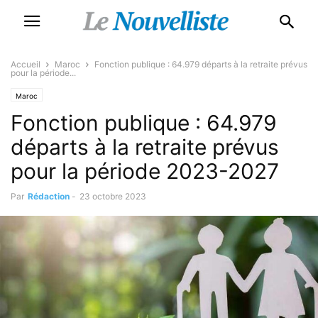
Accueil
Maroc
Fonction publique : 64.979 départs à la retraite prévus
pour la période...
Maroc
Fonction publique : 64.979
départs à la retraite prévus
pour la période 2023-2027
Par
Rédaction
-
23 octobre 2023