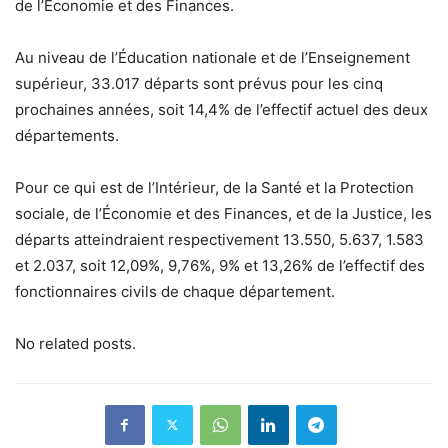
de l’Économie et des Finances.
Au niveau de l’Éducation nationale et de l’Enseignement
supérieur, 33.017 départs sont prévus pour les cinq
prochaines années, soit 14,4% de l’effectif actuel des deux
départements.
Pour ce qui est de l’Intérieur, de la Santé et la Protection
sociale, de l’Économie et des Finances, et de la Justice, les
départs atteindraient respectivement 13.550, 5.637, 1.583
et 2.037, soit 12,09%, 9,76%, 9% et 13,26% de l’effectif des
fonctionnaires civils de chaque département.
No related posts.