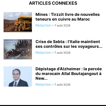
ARTICLES CONNEXES
Mines : Tirzzit livre de nouvelles
teneurs en cuivre au Maroc
Rédaction
-
7 août 2026
Crise de Sebta : l’Italie maintient
ses contrôles sur les voyageurs...
Rédaction
-
7 août 2026
Dépistage d’Alzheimer : la percée
du marocain Allal Boutajangout à
New...
Rédaction
-
7 août 2026