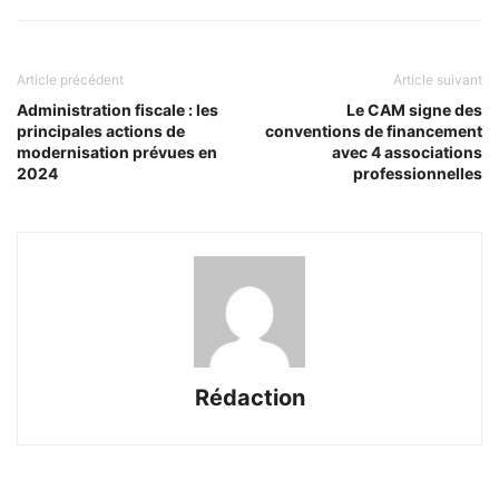
Article précédent
Article suivant
Administration fiscale : les
Le CAM signe des
principales actions de
conventions de financement
modernisation prévues en
avec 4 associations
2024
professionnelles
Rédaction