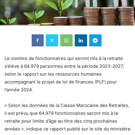
Le nombre de fonctionnaires qui seront mis à la retraite
s’élève à 64.979 personnes entre la période 2023-2027,
selon le rapport sur les ressources humaines
accompagnant le projet de loi de finances (PLF) pour
l’année 2024.
« Selon les données de la Caisse Marocaine des Retraites,
il est prévu que 64.979 fonctionnaires seront mis à la
retraite pour limite d’âge au titre des cinq prochaines
années », indique ce rapport publié sur le site du ministère