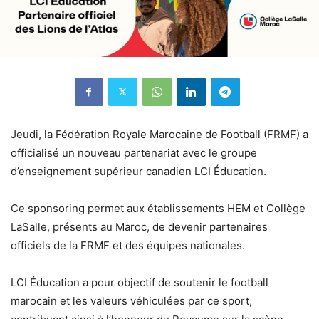
Jeudi, la Fédération Royale Marocaine de Football (FRMF) a
officialisé un nouveau partenariat avec le groupe
d’enseignement supérieur canadien LCI Éducation.
Ce sponsoring permet aux établissements HEM et Collège
LaSalle, présents au Maroc, de devenir partenaires
officiels de la FRMF et des équipes nationales.
LCI Éducation a pour objectif de soutenir le football
marocain et les valeurs véhiculées par ce sport,