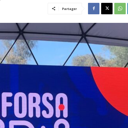
Partager