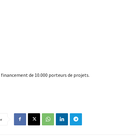
 financement de 10.000 porteurs de projets.
er