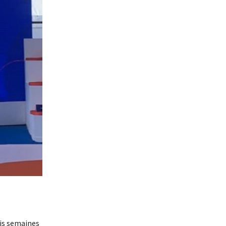
is semaines