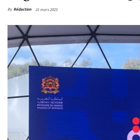
By
Rédaction
21 mars 2023