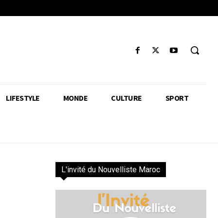
LIFESTYLE
MONDE
CULTURE
SPORT
L'invité du Nouvelliste Maroc