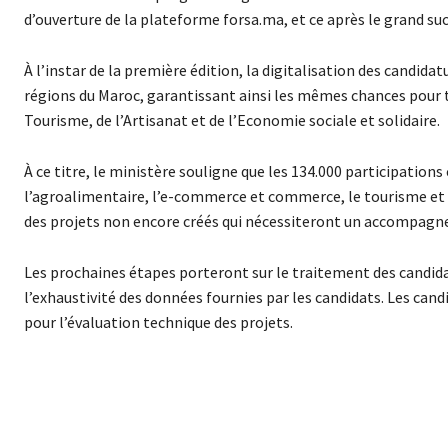
d’ouverture de la plateforme forsa.ma, et ce après le grand suc
À l’instar de la première édition, la digitalisation des candid
régions du Maroc, garantissant ainsi les mêmes chances pour t
Tourisme, de l’Artisanat et de l’Economie sociale et solidaire.
À ce titre, le ministère souligne que les 134.000 participation
l’agroalimentaire, l’e-commerce et commerce, le tourisme et lo
des projets non encore créés qui nécessiteront un accompagnem
Les prochaines étapes porteront sur le traitement des candidat
l’exhaustivité des données fournies par les candidats. Les can
pour l’évaluation technique des projets.