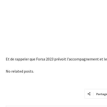
Et de rappeler que Forsa 2023 prévoit l’accompagnement et le
No related posts.
Partag