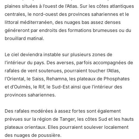
plaines situées à l’ouest de l’Atlas. Sur les côtes atlantiques
centrales, le nord-ouest des provinces sahariennes et le
littoral méditerranéen, des nuages bas assez denses
généreront par endroits des formations brumeuses ou du
brouillard matinal.
Le ciel deviendra instable sur plusieurs zones de
l’intérieur du pays. Des averses, parfois accompagnées de
rafales de vent soutenues, pourraient toucher l’Atlas,
l’Oriental, le Saiss, Rehamna, les plateaux de Phosphates
et d’Oulmès, le Rif, le Sud-Est ainsi que l’intérieur des
provinces sahariennes.
Des rafales modérées à assez fortes sont également
prévues sur la région de Tanger, les côtes Sud et les hauts
plateaux orientaux. Elles pourraient soulever localement
des nuages de poussière.