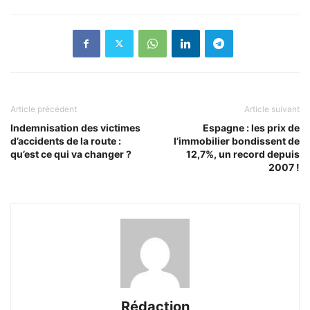
Article précédent
Article suivant
Indemnisation des victimes
Espagne : les prix de
d’accidents de la route :
l’immobilier bondissent de
qu’est ce qui va changer ?
12,7%, un record depuis
2007 !
Rédaction