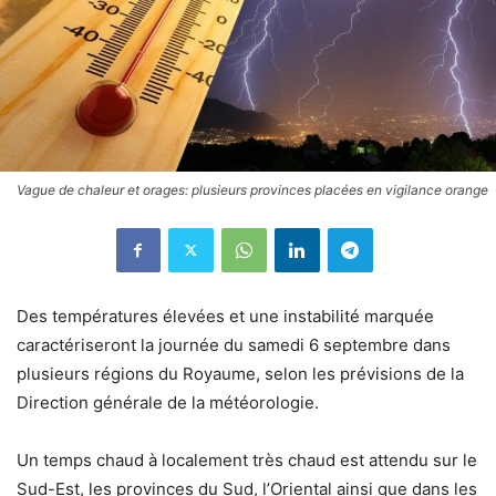
Vague de chaleur et orages: plusieurs provinces placées en vigilance orange
Des températures élevées et une instabilité marquée
caractériseront la journée du samedi 6 septembre dans
plusieurs régions du Royaume, selon les prévisions de la
Direction générale de la météorologie.
Un temps chaud à localement très chaud est attendu sur le
Sud-Est, les provinces du Sud, l’Oriental ainsi que dans les