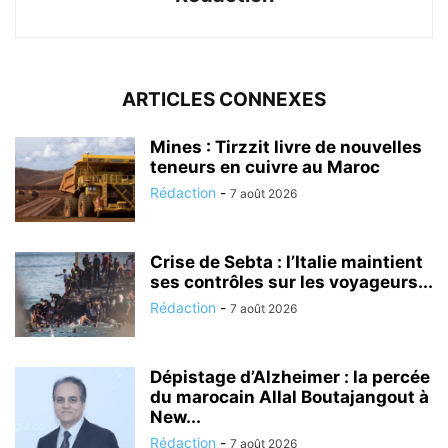
ARTICLES CONNEXES
Mines : Tirzzit livre de nouvelles
teneurs en cuivre au Maroc
Rédaction
-
7 août 2026
Crise de Sebta : l’Italie maintient
ses contrôles sur les voyageurs...
Rédaction
-
7 août 2026
Dépistage d’Alzheimer : la percée
du marocain Allal Boutajangout à
New...
Rédaction
-
7 août 2026