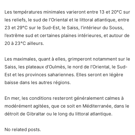
Les températures minimales varieront entre 13 et 20°C sur
les reliefs, le sud de l’Oriental et le littoral atlantique, entre
23 et 29°C sur le Sud-Est, le Saiss, l’intérieur du Souss,
l’extrême sud et certaines plaines intérieures, et autour de
20 à 23°C ailleurs.
Les maximales, quant à elles, grimperont notamment sur le
Saiss, les plateaux d’Oulmès, le nord de l’Oriental, le Sud-
Est et les provinces sahariennes. Elles seront en légère
baisse dans les autres régions.
En mer, les conditions resteront généralement calmes à
modérément agitées, que ce soit en Méditerranée, dans le
détroit de Gibraltar ou le long du littoral atlantique.
No related posts.