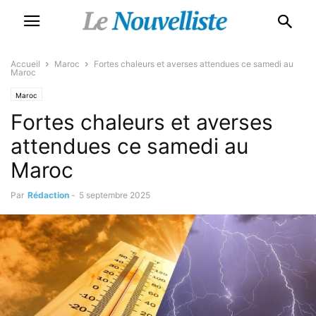
Accueil
Maroc
Fortes chaleurs et averses attendues ce samedi au
Maroc
Maroc
Fortes chaleurs et averses
attendues ce samedi au
Maroc
Par
Rédaction
-
5 septembre 2025