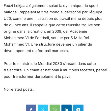
Fouzi Lekjaa a également salué la dynamique du sport
national, rappelant le titre mondial décroché par l’équipe
U20, comme une illustration du travail mené depuis plus
de quinze ans. Il rappelle que cette réussite trouve son
origine dans la création, en 2009, de l’Académie
Mohammed VI de Football, voulue par S.M. le Roi
Mohammed VI. Une structure devenue un pilier du
développement du football marocain.
Pour le ministre, le Mondial 2030 s’inscrit dans cette
trajectoire. Un chantier national à multiples facettes, pensé
pour transformer durablement le pays.
No related posts.