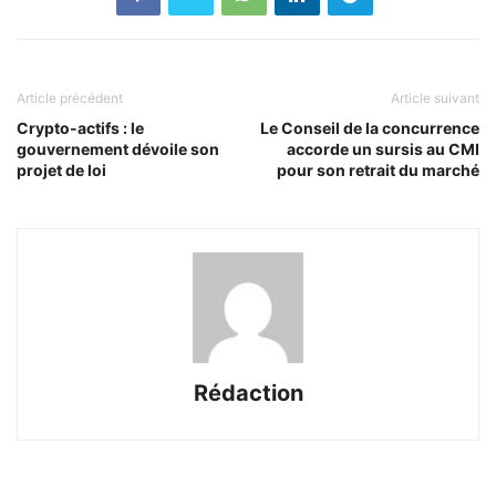
Article précédent
Article suivant
Crypto-actifs : le
Le Conseil de la concurrence
gouvernement dévoile son
accorde un sursis au CMI
projet de loi
pour son retrait du marché
Rédaction