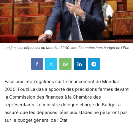
Lekjaa : les dépenses du Mondial 2030 sont financées hors budget de l'Etat
Face aux interrogations sur le financement du Mondial
2030, Fouzi Lekjaa a apporté des précisions fermes devant
la Commission des finances à la Chambre des
représentants. Le ministre délégué chargé du Budget a
assuré que les dépenses liées aux stades ne pèseront pas
sur le budget général de l’État.