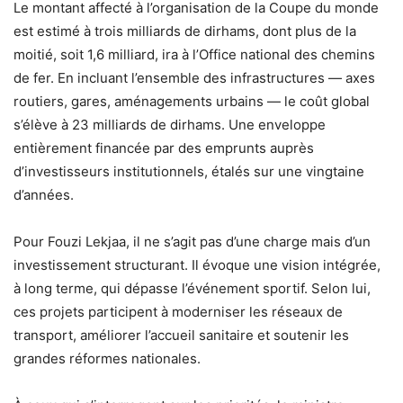
Le montant affecté à l’organisation de la Coupe du monde
est estimé à trois milliards de dirhams, dont plus de la
moitié, soit 1,6 milliard, ira à l’Office national des chemins
de fer. En incluant l’ensemble des infrastructures — axes
routiers, gares, aménagements urbains — le coût global
s’élève à 23 milliards de dirhams. Une enveloppe
entièrement financée par des emprunts auprès
d’investisseurs institutionnels, étalés sur une vingtaine
d’années.
Pour Fouzi Lekjaa, il ne s’agit pas d’une charge mais d’un
investissement structurant. Il évoque une vision intégrée,
à long terme, qui dépasse l’événement sportif. Selon lui,
ces projets participent à moderniser les réseaux de
transport, améliorer l’accueil sanitaire et soutenir les
grandes réformes nationales.