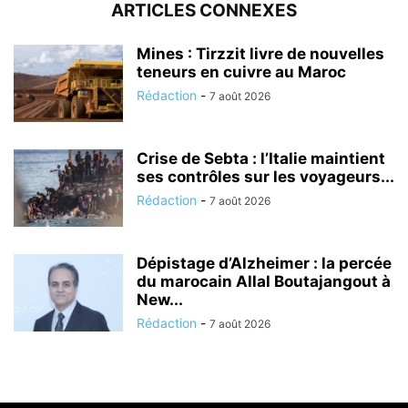
ARTICLES CONNEXES
Mines : Tirzzit livre de nouvelles
teneurs en cuivre au Maroc
Rédaction
-
7 août 2026
Crise de Sebta : l’Italie maintient
ses contrôles sur les voyageurs...
Rédaction
-
7 août 2026
Dépistage d’Alzheimer : la percée
du marocain Allal Boutajangout à
New...
Rédaction
-
7 août 2026