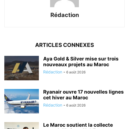
Rédaction
ARTICLES CONNEXES
Aya Gold & Silver mise sur trois
nouveaux projets au Maroc
Rédaction
-
6 août 2026
Ryanair ouvre 17 nouvelles lignes
cet hiver au Maroc
Rédaction
-
6 août 2026
Le Maroc soutient la collecte