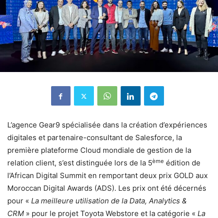
L’agence Gear9 spécialisée dans la création d’expériences
digitales et partenaire-consultant de Salesforce, la
première plateforme Cloud mondiale de gestion de la
ème
relation client, s’est distinguée lors de la 5
édition de
l’African Digital Summit en remportant deux prix GOLD aux
Moroccan Digital Awards (ADS). Les prix ont été décernés
pour «
La meilleure utilisation de la Data, Analytics &
CRM
» pour le projet Toyota Webstore et la catégorie «
La