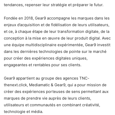
tendances, repenser leur stratégie et préparer le futur.
Fondée en 2018, Gear9 accompagne les marques dans les
enjeux d’acquisition et de fidélisation de leurs utilisateurs,
et ce, à chaque étape de leur transformation digitale, de la
conception à la mise en œuvre de leur produit digital. Avec
une équipe multidisciplinaire expérimentée, Gear9 investit
dans les dernières technologies de pointe sur le marché
pour créer des expériences digitales uniques,
engageantes et rentables pour ses clients.
Gear9 appartient au groupe des agences TNC-
thenext.click, Mediamatic & Gear9, qui a pour mission de
créer des expériences porteuses de sens permettant aux
marques de prendre vie auprès de leurs clients,
utilisateurs et communautés en combinant créativité,
technologie et média.