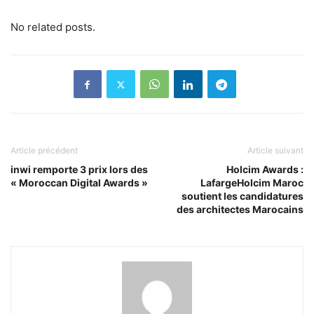
No related posts.
Article précédent
Article suivant
inwi remporte 3 prix lors des
Holcim Awards :
« Moroccan Digital Awards »
LafargeHolcim Maroc
soutient les candidatures
des architectes Marocains