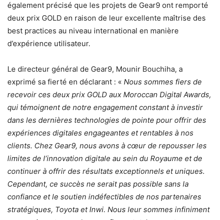
également précisé que les projets de Gear9 ont remporté
deux prix GOLD en raison de leur excellente maîtrise des
best practices au niveau international en manière
d’expérience utilisateur.
Le directeur général de Gear9, Mounir Bouchiha, a
exprimé sa fierté en déclarant : «
Nous sommes fiers de
recevoir ces deux prix GOLD aux Moroccan Digital Awards,
qui témoignent de notre engagement constant à investir
dans les dernières technologies de pointe pour offrir des
expériences digitales engageantes et rentables à nos
clients. Chez Gear9, nous avons à cœur de repousser les
limites de l’innovation digitale au sein du Royaume et de
continuer à offrir des résultats exceptionnels et uniques.
Cependant, ce succès ne serait pas possible sans la
confiance et le soutien indéfectibles de nos partenaires
stratégiques, Toyota et Inwi. Nous leur sommes infiniment