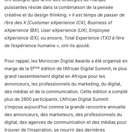
puissantes réside dans la combinaison de la pensée
créative et du design thinking. «
Il est temps de passer de
l’ère des X [Customer eXperience (CX), Business of
eXperience (BX), User eXperience (UX), Employee
eXperience (EX), ou encore, Total Experience (TX)] à l’ère
de l’expérience humaine
», ont-ils ajouté.
Pour rappel, les Moroccan Digital Awards a été organisé en
ème
marge de la 5
édition de l’African Digital Summit, le plus
grand rassemblement digital en Afrique pour les
annonceurs, les professionnels du marketing, du digital,
des médias et de la communication. Cette édition a compté
plus de 2800 participants. L’African Digital Summit
s’impose aujourd’hui comme la grande rencontre annuelle
des annonceurs, des marketeurs, des professionnels du
digital, des agences de communication et des médias pour
trouver de l’inspiration, se nourrir des dernières