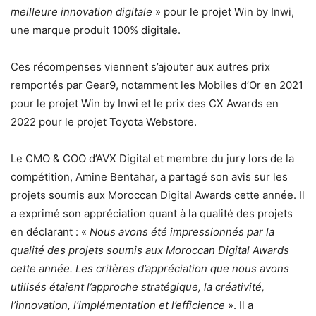
meilleure innovation digitale
» pour le projet Win by Inwi,
une marque produit 100% digitale.
Ces récompenses viennent s’ajouter aux autres prix
remportés par Gear9, notamment les Mobiles d’Or en 2021
pour le projet Win by Inwi et le prix des CX Awards en
2022 pour le projet Toyota Webstore.
Le CMO & COO d’AVX Digital et membre du jury lors de la
compétition, Amine Bentahar, a partagé son avis sur les
projets soumis aux Moroccan Digital Awards cette année. Il
a exprimé son appréciation quant à la qualité des projets
en déclarant : «
Nous avons été impressionnés par la
qualité des projets soumis aux Moroccan Digital Awards
cette année. Les critères d’appréciation que nous avons
utilisés étaient l’approche stratégique, la créativité,
l’innovation, l’implémentation et l’efficience
». Il a