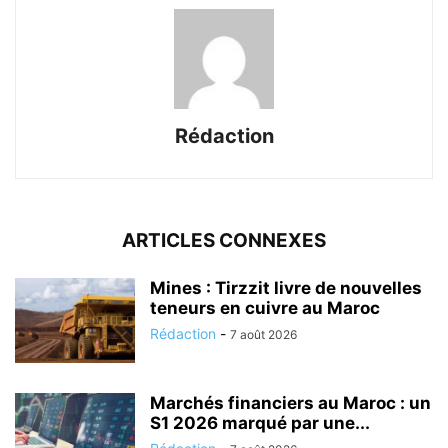
Rédaction
ARTICLES CONNEXES
Mines : Tirzzit livre de nouvelles
teneurs en cuivre au Maroc
Rédaction
-
7 août 2026
Marchés financiers au Maroc : un
S1 2026 marqué par une...