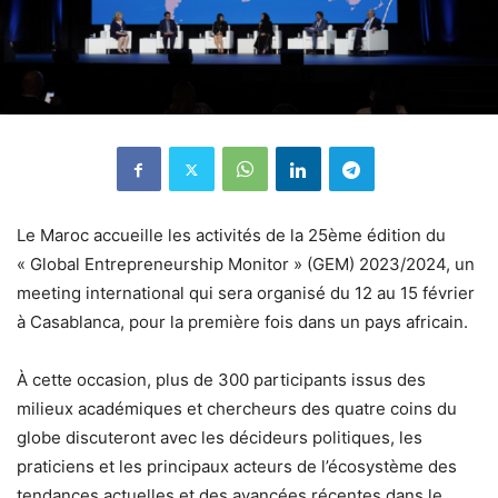
Le Maroc accueille les activités de la 25ème édition du
« Global Entrepreneurship Monitor » (GEM) 2023/2024, un
meeting international qui sera organisé du 12 au 15 février
à Casablanca, pour la première fois dans un pays africain.
À cette occasion, plus de 300 participants issus des
milieux académiques et chercheurs des quatre coins du
globe discuteront avec les décideurs politiques, les
praticiens et les principaux acteurs de l’écosystème des
tendances actuelles et des avancées récentes dans le