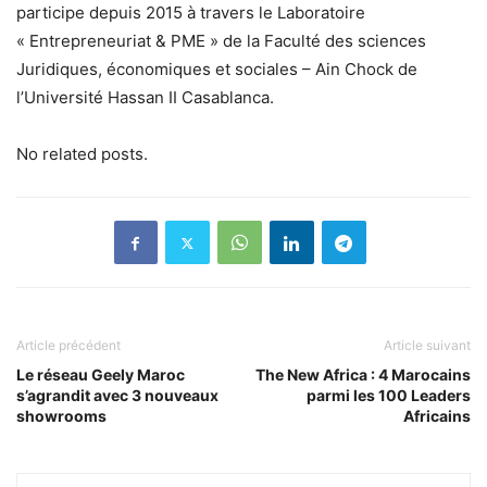
participe depuis 2015 à travers le Laboratoire
« Entrepreneuriat & PME » de la Faculté des sciences
Juridiques, économiques et sociales – Ain Chock de
l’Université Hassan II Casablanca.
No related posts.
Article précédent
Article suivant
Le réseau Geely Maroc
The New Africa : 4 Marocains
s’agrandit avec 3 nouveaux
parmi les 100 Leaders
showrooms
Africains