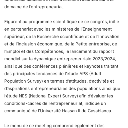
domaine de l’entrepreneuriat.
Figurent au programme scientifique de ce congrès, initié
en partenariat avec les ministères de l’Enseignement
supérieur, de la Recherche scientifique et de l’Innovation
et de l’Inclusion économique, de la Petite entreprise, de
l’Emploi et des Compétences, le lancement du rapport
mondial sur la dynamique entrepreneuriale 2023/2024,
ainsi que des conférences plénières et keynotes traitant
des principales tendances de l’étude APS (Adult
Population Survey) en termes d’attitudes, d’activités et
d’aspirations entrepreneuriales des populations ainsi que
l’étude NES (National Expert Survey) afin d’évaluer les
conditions-cadres de l’entrepreneuriat, indique un
communiqué de l’Université Hassan II de Casablanca.
Le menu de ce meeting comprend également des