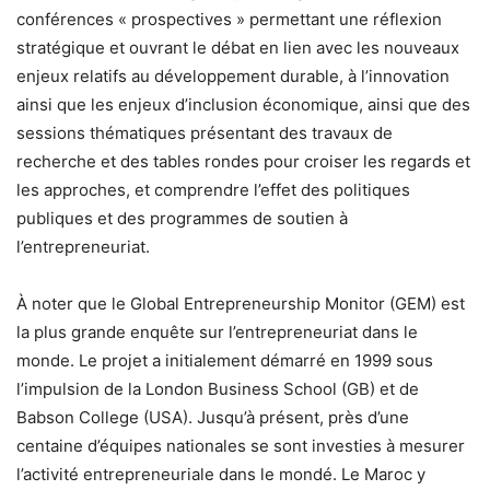
conférences « prospectives » permettant une réflexion
stratégique et ouvrant le débat en lien avec les nouveaux
enjeux relatifs au développement durable, à l’innovation
ainsi que les enjeux d’inclusion économique, ainsi que des
sessions thématiques présentant des travaux de
recherche et des tables rondes pour croiser les regards et
les approches, et comprendre l’effet des politiques
publiques et des programmes de soutien à
l’entrepreneuriat.
À noter que le Global Entrepreneurship Monitor (GEM) est
la plus grande enquête sur l’entrepreneuriat dans le
monde. Le projet a initialement démarré en 1999 sous
l’impulsion de la London Business School (GB) et de
Babson College (USA). Jusqu’à présent, près d’une
centaine d’équipes nationales se sont investies à mesurer
l’activité entrepreneuriale dans le mondé. Le Maroc y