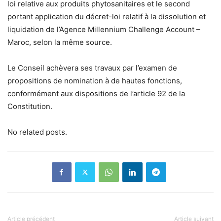
loi relative aux produits phytosanitaires et le second
portant application du décret-loi relatif à la dissolution et
liquidation de l’Agence Millennium Challenge Account –
Maroc, selon la même source.
Le Conseil achèvera ses travaux par l’examen de
propositions de nomination à de hautes fonctions,
conformément aux dispositions de l’article 92 de la
Constitution.
No related posts.
Article précédent
Article suivant