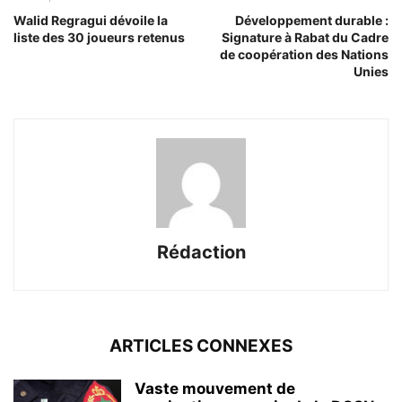
Walid Regragui dévoile la
Développement durable :
liste des 30 joueurs retenus
Signature à Rabat du Cadre
de coopération des Nations
Unies
Rédaction
ARTICLES CONNEXES
Vaste mouvement de