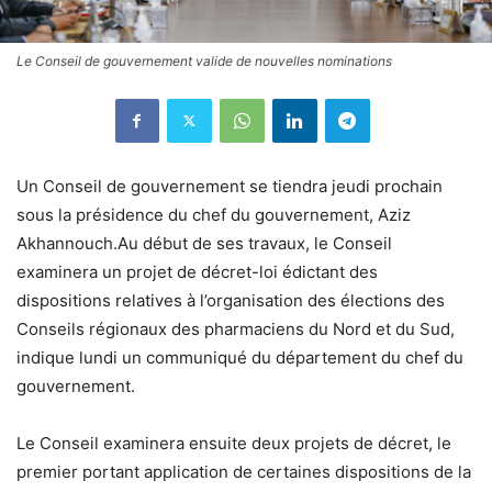
Le Conseil de gouvernement valide de nouvelles nominations
Un Conseil de gouvernement se tiendra jeudi prochain
sous la présidence du chef du gouvernement, Aziz
Akhannouch.Au début de ses travaux, le Conseil
examinera un projet de décret-loi édictant des
dispositions relatives à l’organisation des élections des
Conseils régionaux des pharmaciens du Nord et du Sud,
indique lundi un communiqué du département du chef du
gouvernement.
Le Conseil examinera ensuite deux projets de décret, le
premier portant application de certaines dispositions de la