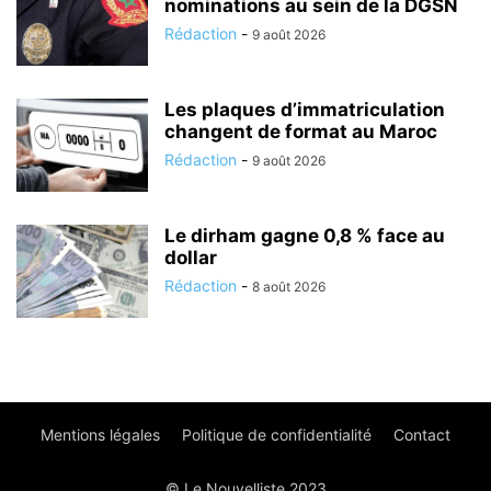
nominations au sein de la DGSN
Rédaction
-
9 août 2026
Les plaques d’immatriculation
changent de format au Maroc
Rédaction
-
9 août 2026
Le dirham gagne 0,8 % face au
dollar
Rédaction
-
8 août 2026
Mentions légales
Politique de confidentialité
Contact
© Le Nouvelliste 2023