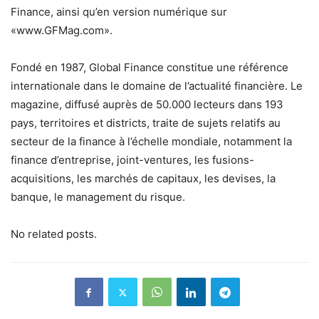
Finance, ainsi qu’en version numérique sur
«www.GFMag.com».
Fondé en 1987, Global Finance constitue une référence
internationale dans le domaine de l’actualité financière. Le
magazine, diffusé auprès de 50.000 lecteurs dans 193
pays, territoires et districts, traite de sujets relatifs au
secteur de la finance à l’échelle mondiale, notamment la
finance d’entreprise, joint-ventures, les fusions-
acquisitions, les marchés de capitaux, les devises, la
banque, le management du risque.
No related posts.