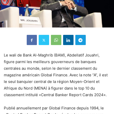
Le wali de Bank Al-Maghrib (BAM), Abdellatif Jouahri,
figure parmi les meilleurs gouverneurs de banques
centrales au monde, selon le dernier classement du
magazine américain Global Finance. Avec la note “A”, il est
le seul banquier central de la région Moyen-Orient et
Afrique du Nord (MENA) à figurer dans le top 10 du
classement intitulé «Central Banker Report Cards 2024».
Publié annuellement par Global Finance depuis 1994, le