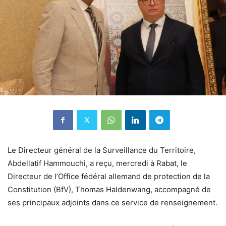
Le Directeur général de la Surveillance du Territoire,
Abdellatif Hammouchi, a reçu, mercredi à Rabat, le
Directeur de l’Office fédéral allemand de protection de la
Constitution (BfV), Thomas Haldenwang, accompagné de
ses principaux adjoints dans ce service de renseignement.