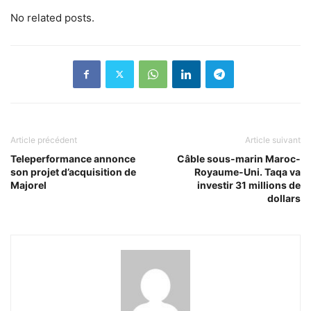
No related posts.
Article précédent
Article suivant
Teleperformance annonce
Câble sous-marin Maroc-
son projet d’acquisition de
Royaume-Uni. Taqa va
Majorel
investir 31 millions de
dollars