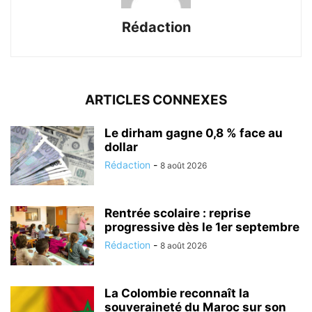
Rédaction
ARTICLES CONNEXES
Le dirham gagne 0,8 % face au
dollar
Rédaction
-
8 août 2026
Rentrée scolaire : reprise
progressive dès le 1er septembre
Rédaction
-
8 août 2026
La Colombie reconnaît la
souveraineté du Maroc sur son