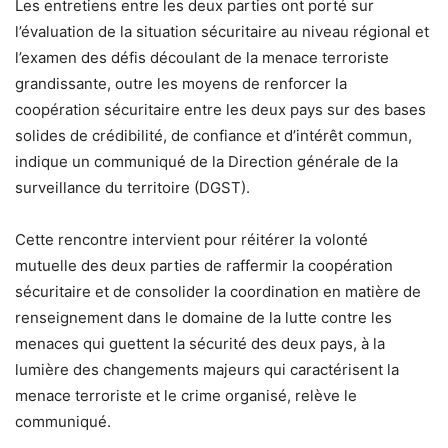
Les entretiens entre les deux parties ont porté sur
l’évaluation de la situation sécuritaire au niveau régional et
l’examen des défis découlant de la menace terroriste
grandissante, outre les moyens de renforcer la
coopération sécuritaire entre les deux pays sur des bases
solides de crédibilité, de confiance et d’intérêt commun,
indique un communiqué de la Direction générale de la
surveillance du territoire (DGST).
Cette rencontre intervient pour réitérer la volonté
mutuelle des deux parties de raffermir la coopération
sécuritaire et de consolider la coordination en matière de
renseignement dans le domaine de la lutte contre les
menaces qui guettent la sécurité des deux pays, à la
lumière des changements majeurs qui caractérisent la
menace terroriste et le crime organisé, relève le
communiqué.