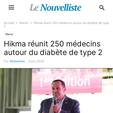
Accueil
Maroc
Hikma réunit 250 médecins autour du diabète de type
2
Maroc
Hikma réunit 250 médecins
autour du diabète de type 2
Par
Rédaction
-
2 juin 2026