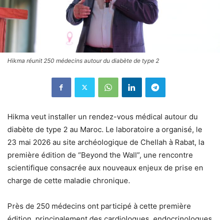
Hikma réunit 250 médecins autour du diabète de type 2
Hikma veut installer un rendez-vous médical autour du
diabète de type 2 au Maroc. Le laboratoire a organisé, le
23 mai 2026 au site archéologique de Chellah à Rabat, la
première édition de “Beyond the Wall”, une rencontre
scientifique consacrée aux nouveaux enjeux de prise en
charge de cette maladie chronique.
Près de 250 médecins ont participé à cette première
édition, principalement des cardiologues, endocrinologues