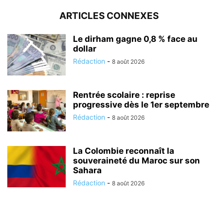
ARTICLES CONNEXES
Le dirham gagne 0,8 % face au
dollar
Rédaction
-
8 août 2026
Rentrée scolaire : reprise
progressive dès le 1er septembre
Rédaction
-
8 août 2026
La Colombie reconnaît la
souveraineté du Maroc sur son
Sahara
Rédaction
-
8 août 2026