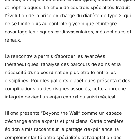
et néphrologues. Le choix de ces trois spécialités traduit
l’évolution de la prise en charge du diabète de type 2, qui
ne se limite plus au contrôle glycémique et intègre
davantage les risques cardiovasculaires, métaboliques et
rénaux.
La rencontre a permis d’aborder les avancées
thérapeutiques, l’analyse des parcours de soins et la
nécessité d’une coordination plus étroite entre les
disciplines. Pour les patients diabétiques présentant des
complications ou des risques associés, cette approche
intégrée devient un enjeu central du suivi médical.
Hikma présente “Beyond the Wall” comme un espace
d’échange entre experts et praticiens. Cette première
édition a mis l’accent sur le partage d’expérience, la
complémentarité entre spécialités et l’adaptation des