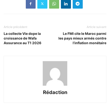
Article précédent
Article suivant
La collecte Vie dope la
Le FMI cite le Maroc parmi
croissance de Wafa
les pays mieux armés contre
Assurance au T1 2026
l’inflation monétaire
Rédaction