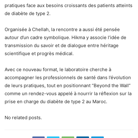
pratiques face aux besoins croissants des patients atteints
de diabète de type 2.
Organisée à Chellah, la rencontre a aussi été pensée
autour d’un cadre symbolique. Hikma y associe l’idée de
transmission du savoir et de dialogue entre héritage
scientifique et progrès médical.
Avec ce nouveau format, le laboratoire cherche à
accompagner les professionnels de santé dans l’évolution
de leurs pratiques, tout en positionnant “Beyond the Wall”
comme un rendez-vous appelé à nourrir la réflexion sur la
prise en charge du diabète de type 2 au Maroc.
No related posts.