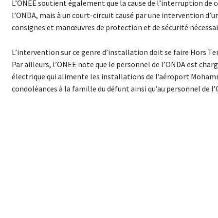
L’ONEE soutient également que la cause de l’interruption de c
l’ONDA, mais à un court-circuit causé par une intervention d’
consignes et manœuvres de protection et de sécurité nécessaire
L’intervention sur ce genre d’installation doit se faire Hors T
Par ailleurs, l’ONEE note que le personnel de l’ONDA est char
électrique qui alimente les installations de l’aéroport Moham
condoléances à la famille du défunt ainsi qu’au personnel de l’