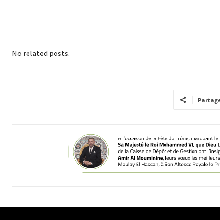
No related posts.
Partag