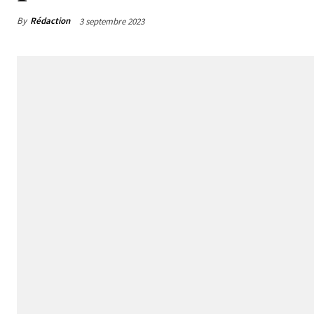
By
Rédaction
3 septembre 2023