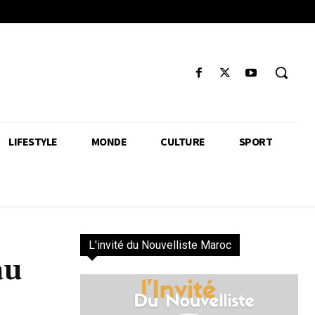
LIFESTYLE
MONDE
CULTURE
SPORT
L'invité du Nouvelliste Maroc
au