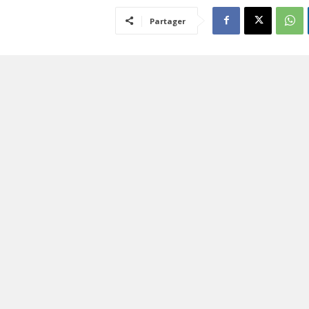
Partager