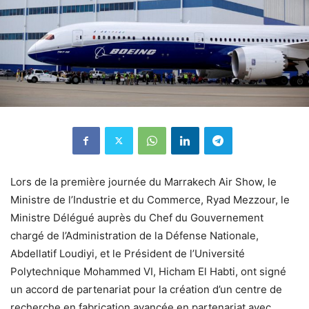
Lors de la première journée du Marrakech Air Show, le
Ministre de l’Industrie et du Commerce, Ryad Mezzour, le
Ministre Délégué auprès du Chef du Gouvernement
chargé de l’Administration de la Défense Nationale,
Abdellatif Loudiyi, et le Président de l’Université
Polytechnique Mohammed VI, Hicham El Habti, ont signé
un accord de partenariat pour la création d’un centre de
recherche en fabrication avancée en partenariat avec