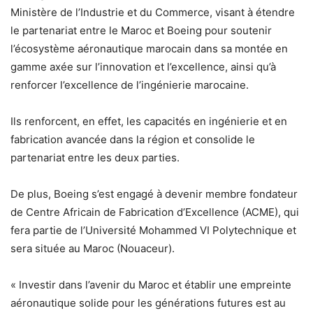
Ministère de l’Industrie et du Commerce, visant à étendre
le partenariat entre le Maroc et Boeing pour soutenir
l’écosystème aéronautique marocain dans sa montée en
gamme axée sur l’innovation et l’excellence, ainsi qu’à
renforcer l’excellence de l’ingénierie marocaine.
Ils renforcent, en effet, les capacités en ingénierie et en
fabrication avancée dans la région et consolide le
partenariat entre les deux parties.
De plus, Boeing s’est engagé à devenir membre fondateur
de Centre Africain de Fabrication d’Excellence (ACME), qui
fera partie de l’Université Mohammed VI Polytechnique et
sera située au Maroc (Nouaceur).
« Investir dans l’avenir du Maroc et établir une empreinte
aéronautique solide pour les générations futures est au