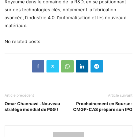
Royaume dans le domaine de la R&D, en se positionnant
sur des technologies clés, notamment la fabrication
avancée, l’industrie 4.0, l’automatisation et les nouveaux
matériaux.
No related posts.
Article précédent
Article suivant
Omar Channawi : Nouveau
Prochainement en Bourse :
stratège mondial de P&G !
CMGP-CAS prépare son IPO