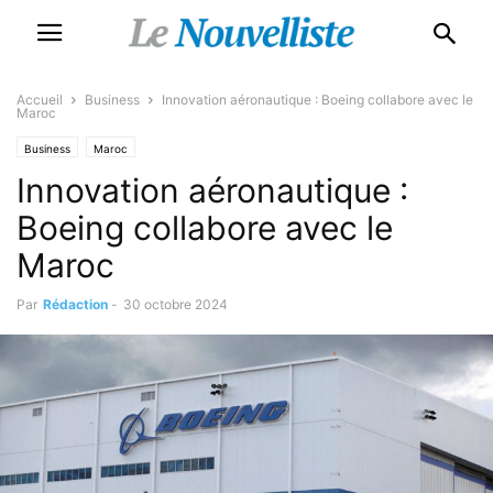
Accueil
Business
Innovation aéronautique : Boeing collabore avec le
Maroc
Business
Maroc
Innovation aéronautique :
Boeing collabore avec le
Maroc
Par
Rédaction
-
30 octobre 2024