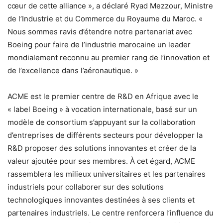
cœur de cette alliance », a déclaré Ryad Mezzour, Ministre
de l’Industrie et du Commerce du Royaume du Maroc. «
Nous sommes ravis d’étendre notre partenariat avec
Boeing pour faire de l’industrie marocaine un leader
mondialement reconnu au premier rang de l’innovation et
de l’excellence dans l’aéronautique. »
ACME est le premier centre de R&D en Afrique avec le
« label Boeing » à vocation internationale, basé sur un
modèle de consortium s’appuyant sur la collaboration
d’entreprises de différents secteurs pour développer la
R&D proposer des solutions innovantes et créer de la
valeur ajoutée pour ses membres. À cet égard, ACME
rassemblera les milieux universitaires et les partenaires
industriels pour collaborer sur des solutions
technologiques innovantes destinées à ses clients et
partenaires industriels. Le centre renforcera l’influence du