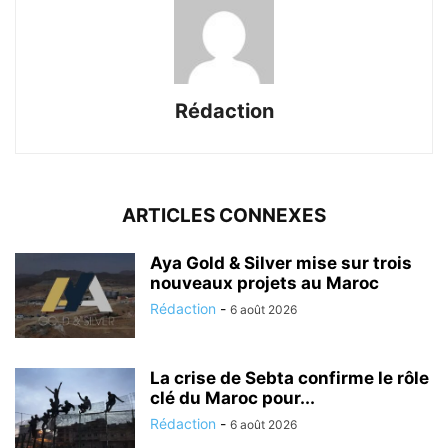
Rédaction
ARTICLES CONNEXES
Aya Gold & Silver mise sur trois
nouveaux projets au Maroc
Rédaction
-
6 août 2026
La crise de Sebta confirme le rôle
clé du Maroc pour...
Rédaction
-
6 août 2026