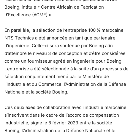
Boeing, intitulé « Centre Africain de Fabrication
d’Excellence (ACME) ».
En parallèle, la sélection de l’entreprise 100 % marocaine
NTS Technics a été annoncée en tant que partenaire
d’ingénierie. Celle-ci sera soutenue par Boeing afin
d’atteindre le niveau 3 de conception et d’être considérée
comme un fournisseur agréé en ingénierie pour Boeing.
L’entreprise a été sélectionnée à la suite d’un processus de
sélection conjointement mené par le Ministère de
l’Industrie et du Commerce, l’Administration de la Défense
Nationale et la société Boeing.
Ces deux axes de collaboration avec l’industrie marocaine
s’inscrivent dans le cadre de l’accord de compensation
industrielle, signé le 8 février 2023 entre la société
Boeing, l’Administration de la Défense Nationale et le