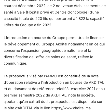
courant décembre 2022, de 2 nouveaux établissements de
santé à Salé (Hôpital privé et Centre d’oncologie) d’une
capacité totale de 220 lits qui porteront à 1.822 la capacité
litière du Groupe à fin 2022.
L’introduction en bourse du Groupe permettra de financer
le développement du Groupe Akdital notamment en ce qui
concerne l’expansion géographique nationale et la
diversification de l’offre de soins de santé, relève le
communiqué.
Le prospectus visé par l’AMMC est constitué de la note
d’opération relative à l’introduction en bourse de AKDITAL
et du document de référence relatif à l’exercice 2021 et au
premier semestre 2022 de AKDITAL, note la société,
ajoutant qu’un extrait dudit prospectus est disponible sur
le site d’AKDITAL via le lien https://www.akdital.ma.