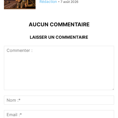
Rédaction
-
7 août 2026
AUCUN COMMENTAIRE
LAISSER UN COMMENTAIRE