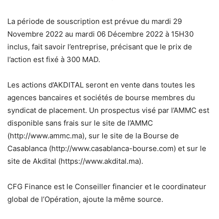
La période de souscription est prévue du mardi 29
Novembre 2022 au mardi 06 Décembre 2022 à 15H30
inclus, fait savoir l’entreprise, précisant que le prix de
l’action est fixé à 300 MAD.
Les actions d’AKDITAL seront en vente dans toutes les
agences bancaires et sociétés de bourse membres du
syndicat de placement. Un prospectus visé par l’AMMC est
disponible sans frais sur le site de l’AMMC
(http://www.ammc.ma), sur le site de la Bourse de
Casablanca (http://www.casablanca-bourse.com) et sur le
site de Akdital (https://www.akdital.ma).
CFG Finance est le Conseiller financier et le coordinateur
global de l’Opération, ajoute la même source.