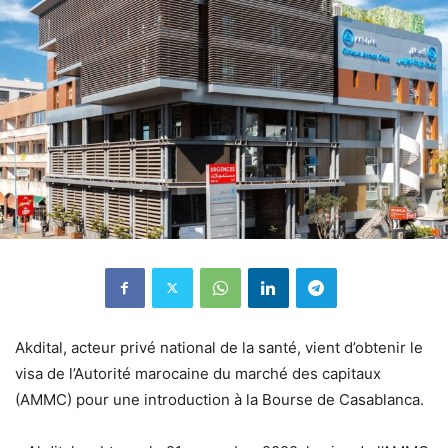
Akdital, acteur privé national de la santé, vient d’obtenir le
visa de l’Autorité marocaine du marché des capitaux
(AMMC) pour une introduction à la Bourse de Casablanca.