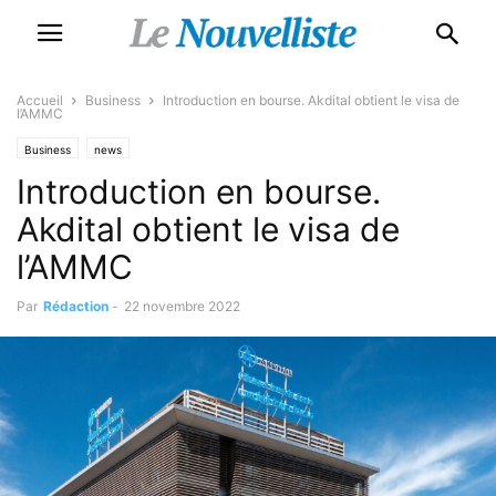
Accueil
Business
Introduction en bourse. Akdital obtient le visa de
l’AMMC
Business
news
Introduction en bourse.
Akdital obtient le visa de
l’AMMC
Par
Rédaction
-
22 novembre 2022