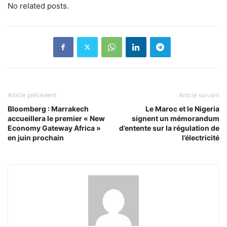
No related posts.
Article précédent
Article suivant
Bloomberg : Marrakech
Le Maroc et le Nigeria
accueillera le premier « New
signent un mémorandum
Economy Gateway Africa »
d’entente sur la régulation de
en juin prochain
l’électricité