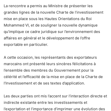
La rencontre a permis au Ministre de présenter les
grandes lignes de la nouvelle Charte de l’investissement
mise en place sous les Hautes Orientations du Roi
Mohammed VI, et de souligner la nouvelle dynamique
qu’implique ce cadre juridique sur l’environnement des
affaires en général et le développement de l’offre
exportable en particulier.
A cette occasion, les représentants des exportateurs
marocains ont présenté leurs sincères félicitations à
l’ensemble des membres du Gouvernement pour la
célérité et l’efficacité de la mise en place de la Charte de
l’Investissement et de ses textes d’application.
Les deux parties ont mis l’accent sur l’interaction directe et
indirecte existante entre les investissements et
l’exportation et l’importance d’imprimer une évolution des