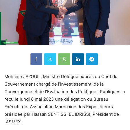
Mohcine JAZOULI, Ministre Délégué auprès du Chef du
Gouvernement chargé de l’Investissement, de la
Convergence et de l’Evaluation des Politiques Publiques, a
reçu le lundi 8 mai 2023 une délégation du Bureau
Exécutif de l’Association Marocaine des Exportateurs
présidée par Hassan SENTISSI EL IDRISSI, Président de
l’ASMEX.