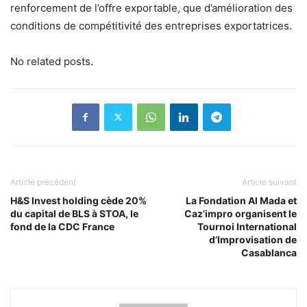
renforcement de l’offre exportable, que d’amélioration des
conditions de compétitivité des entreprises exportatrices.
No related posts.
Article précédent
Article suivant
H&S Invest holding cède 20%
La Fondation Al Mada et
du capital de BLS à STOA, le
Caz’impro organisent le
fond de la CDC France
Tournoi International
d’Improvisation de
Casablanca