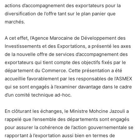
actions d’accompagnement des exportateurs pour la
diversification de l’offre tant sur le plan panier que
marchés.
A cet effet, l’Agence Marocaine de Développement des
Investissements et des Exportations, a présenté les axes
de la nouvelle offre de services d’accompagnement des
exportateurs qui tient compte des objectifs fixés par le
département du Commerce. Cette présentation a été
accueillie favorablement par les responsables de l’ASMEX
qui se sont engagés à l’examiner davantage dans le cadre
d’un comité technique ad-hoc.
En clôturant les échanges, le Ministre Mohcine Jazouli a
rappelé que l’ensemble des départements sont engagés
pour assurer la cohérence de l’action gouvernementale se
rapportant à l’exportation aussi bien en termes de