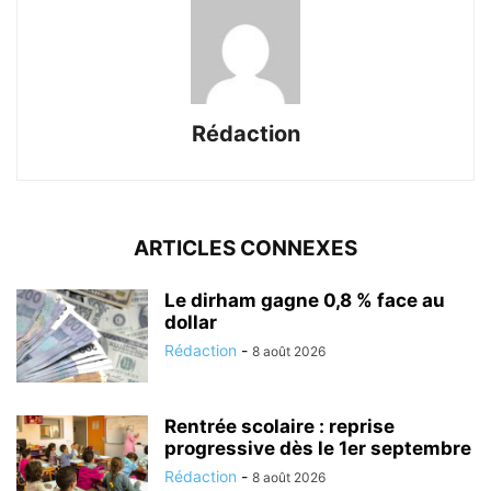
Rédaction
ARTICLES CONNEXES
Le dirham gagne 0,8 % face au
dollar
Rédaction
-
8 août 2026
Rentrée scolaire : reprise
progressive dès le 1er septembre
Rédaction
-
8 août 2026