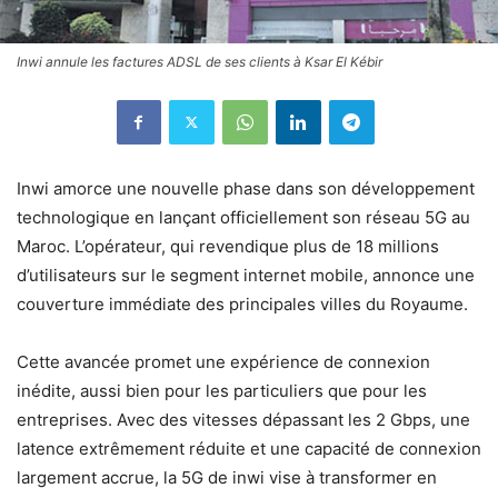
Inwi annule les factures ADSL de ses clients à Ksar El Kébir
Inwi amorce une nouvelle phase dans son développement
technologique en lançant officiellement son réseau 5G au
Maroc. L’opérateur, qui revendique plus de 18 millions
d’utilisateurs sur le segment internet mobile, annonce une
couverture immédiate des principales villes du Royaume.
Cette avancée promet une expérience de connexion
inédite, aussi bien pour les particuliers que pour les
entreprises. Avec des vitesses dépassant les 2 Gbps, une
latence extrêmement réduite et une capacité de connexion
largement accrue, la 5G de inwi vise à transformer en