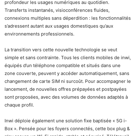
profondeur les usages numériques au quotidien.
Transferts instantanés, visioconférences fluides,
connexions multiples sans déperdition : les fonctionnalités
s’adressent autant aux usages domestiques qu’aux
environnements professionnels.
La transition vers cette nouvelle technologie se veut
simple et sans contrainte. Tous les clients mobiles de inwi,
équipés d’un téléphone compatible et situés dans une
zone couverte, peuvent y accéder automatiquement, sans
changement de carte SIM ni surcoût. Pour accompagner le
lancement, de nouvelles offres prépayées et postpayées
sont proposées, avec des volumes de données adaptés à
chaque profil.
Inwi déploie également une solution fixe baptisée « 5G i-
Box ». Pensée pour les foyers connectés, cette box plug &