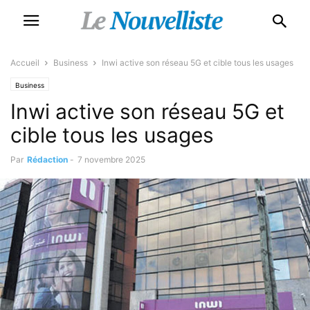
Accueil
Business
Inwi active son réseau 5G et cible tous les usages
Business
Inwi active son réseau 5G et
cible tous les usages
Par
Rédaction
-
7 novembre 2025