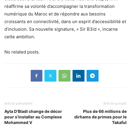
réaffirme sa volonté d’accompagner la transformation
numérique du Maroc et de répondre aux besoins
croissants en connectivité, dans un esprit d’accessibilité et
d’inclusion. Sa nouvelle signature, « Sir B3id », incarne
cette ambition.
No related posts.
Article précédent
Article suivant
Ayta D’Bladi change de décor
Plus de 66 millions de
pour s’installer au Complexe
dirhams de primes pour le
Mohammed V
Takaful