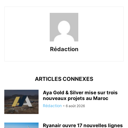
Rédaction
ARTICLES CONNEXES
Aya Gold & Silver mise sur trois
nouveaux projets au Maroc
Rédaction
-
6 août 2026
Ryanair ouvre 17 nouvelles lignes