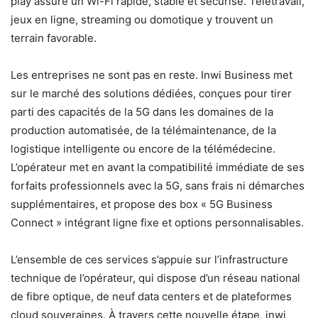
play assure un Wi-Fi rapide, stable et sécurisé. Télétravail,
jeux en ligne, streaming ou domotique y trouvent un
terrain favorable.
Les entreprises ne sont pas en reste. Inwi Business met
sur le marché des solutions dédiées, conçues pour tirer
parti des capacités de la 5G dans les domaines de la
production automatisée, de la télémaintenance, de la
logistique intelligente ou encore de la télémédecine.
L’opérateur met en avant la compatibilité immédiate de ses
forfaits professionnels avec la 5G, sans frais ni démarches
supplémentaires, et propose des box « 5G Business
Connect » intégrant ligne fixe et options personnalisables.
L’ensemble de ces services s’appuie sur l’infrastructure
technique de l’opérateur, qui dispose d’un réseau national
de fibre optique, de neuf data centers et de plateformes
cloud souveraines. À travers cette nouvelle étape, inwi