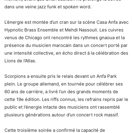
dans une veine jazz funk et spoken word.
L’énergie est montée d’un cran sur la scène Casa Anfa avec
Hypnotic Brass Ensemble et Mehdi Nassouli. Les cuivres
venus de Chicago ont rencontré les rythmes gnaoua et la
présence du musicien marocain dans un concert porté par
une intensité collective, en écho direct à la célébration des
Lions de l’Atlas.
Scorpions a ensuite pris le relais devant un Anfa Park
plein. Le groupe allemand, en tournée pour célébrer ses
60 ans de carrière, a livré l’un des grands moments de
cette 19e édition. Les riffs connus, les refrains repris par le
public et l’énergie intacte des musiciens ont rassemblé
plusieurs générations autour d’un concert rock massif.
Cette troisième soirée a confirmé la capacité de