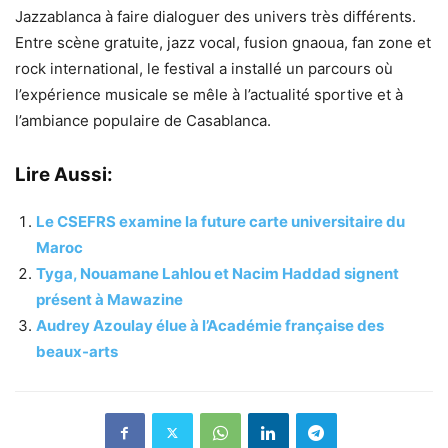
Jazzablanca à faire dialoguer des univers très différents.
Entre scène gratuite, jazz vocal, fusion gnaoua, fan zone et
rock international, le festival a installé un parcours où
l’expérience musicale se mêle à l’actualité sportive et à
l’ambiance populaire de Casablanca.
Lire Aussi:
Le CSEFRS examine la future carte universitaire du
Maroc
Tyga, Nouamane Lahlou et Nacim Haddad signent
présent à Mawazine
Audrey Azoulay élue à l’Académie française des
beaux-arts