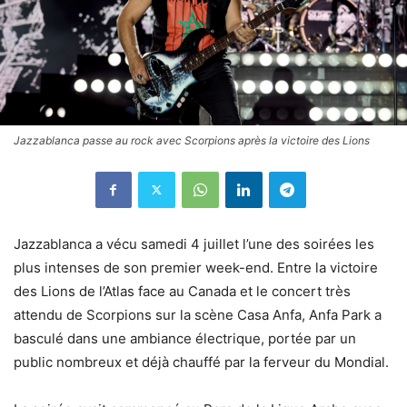
Jazzablanca passe au rock avec Scorpions après la victoire des Lions
Jazzablanca a vécu samedi 4 juillet l’une des soirées les
plus intenses de son premier week-end. Entre la victoire
des Lions de l’Atlas face au Canada et le concert très
attendu de Scorpions sur la scène Casa Anfa, Anfa Park a
basculé dans une ambiance électrique, portée par un
public nombreux et déjà chauffé par la ferveur du Mondial.