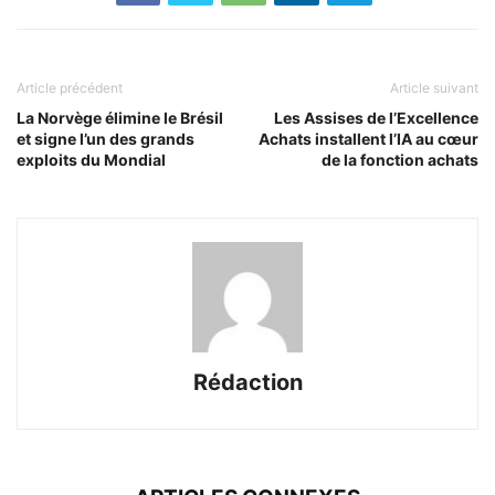
Article précédent
Article suivant
La Norvège élimine le Brésil
Les Assises de l’Excellence
et signe l’un des grands
Achats installent l’IA au cœur
exploits du Mondial
de la fonction achats
Rédaction