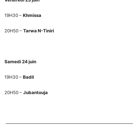
19H30
–
Khmissa
20H50
–
Tarwa N-Tiniri
Samedi 24 juin
19H30
–
Badil
20H50
–
Jubantouja
—————————————————————————————