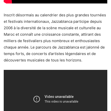
Inscrit désormais au calendrier des plus grandes tournées
et festivals internationaux, Jazzablanca participe depuis
2006 à la diversité de la scène musicale et culturelle au
Maroc et connaît une croissance constante, attirant des
milliers de festivaliers plus nombreux et enthousiastes
chaque année. Le parcours de Jazzablanca est jalonné de
temps forts, de concerts d’artistes légendaires et de
découvertes musicales de tous les horizons.