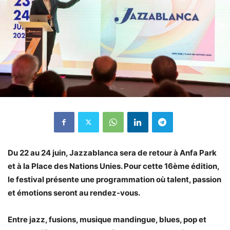
Du 22 au 24 juin, Jazzablanca sera de retour à Anfa Park
et à la Place des Nations Unies. Pour cette 16ème édition,
le festival présente une programmation où talent, passion
et émotions seront au rendez-vous.
Entre jazz, fusions, musique mandingue, blues, pop et