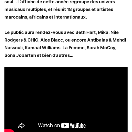
soul… L’affiche de cette année regroupe des univers
musicaux multiples, et réunit 18 groupes et artistes
marocains, africains et internationaux.
Le public aura rendez-vous avec Beth Hart, Mika, Nile
Rodgers & CHIC, Aloe Blacc, ou encore Antibalas & Mehdi
Nassouli, Kamaal Williams, La Femme, Sarah McCoy,
Sona Jobarteh et bien d’autres…