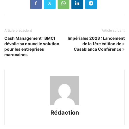
Article précédent
Article suivant
Cash Management : BMCI
Impériales 2023 : Lancement
dévoile sa nouvelle solution
de la 1ère édition de «
pour les entreprises
Casablanca Conférence »
marocaines
Rédaction