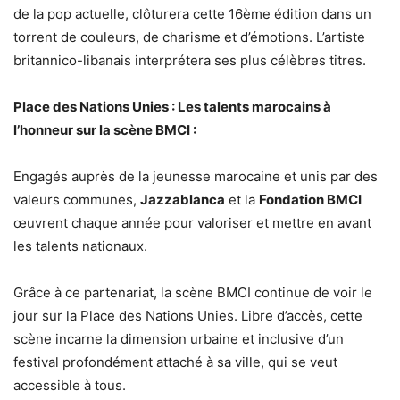
de la pop actuelle, clôturera cette 16ème édition dans un
torrent de couleurs, de charisme et d’émotions. L’artiste
britannico-libanais interprétera ses plus célèbres titres.
Place des Nations Unies :
Les talents marocains à
l’honneur sur la scène BMCI :
Engagés auprès de la jeunesse marocaine et unis par des
valeurs communes,
Jazzablanca
et la
Fondation BMCI
œuvrent chaque année pour valoriser et mettre en avant
les talents nationaux.
Grâce à ce partenariat, la scène BMCI continue de voir le
jour sur la Place des Nations Unies. Libre d’accès, cette
scène incarne la dimension urbaine et inclusive d’un
festival profondément attaché à sa ville, qui se veut
accessible à tous.