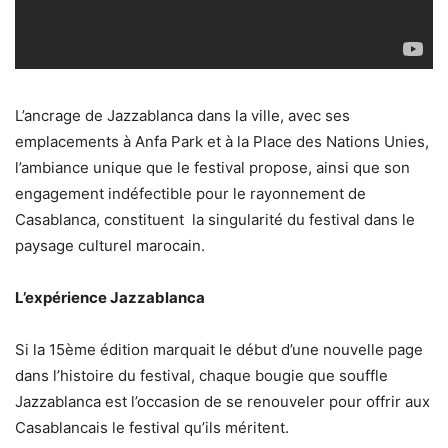
L’ancrage de Jazzablanca dans la ville, avec ses
emplacements à Anfa Park et à la Place des Nations Unies,
l’ambiance unique que le festival propose, ainsi que son
engagement indéfectible pour le rayonnement de
Casablanca, constituent la singularité du festival dans le
paysage culturel marocain.
L’expérience Jazzablanca
Si la 15ème édition marquait le début d’une nouvelle page
dans l’histoire du festival, chaque bougie que souffle
Jazzablanca est l’occasion de se renouveler pour offrir aux
Casablancais le festival qu’ils méritent.