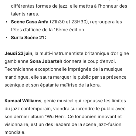
différentes formes de jazz, elle mettra à l’honneur des
talents rares.
Scène Casa Anfa
(21h30 et 23H30), regroupera les
têtes d’affiche de la 16ème édition.
Sur la Scène 21 :
Jeudi 22 juin
, la multi-instrumentiste britannique d’origine
gambienne
Sona Jobarteh
donnera le coup d’envoi.
Technicienne exceptionnelle imprégnée de la musique
mandingue, elle saura marquer le public par sa présence
scénique et son épatante maîtrise de la kora.
Kamaal Williams
, génie musical qui repousse les limites
du jazz contemporain
, viendra surprendre le public
avec
son dernier album “Wu Hen”. Ce londonien ​​innovant et
visionnaire, est un des leaders de la scène jazz-fusion
mondiale.