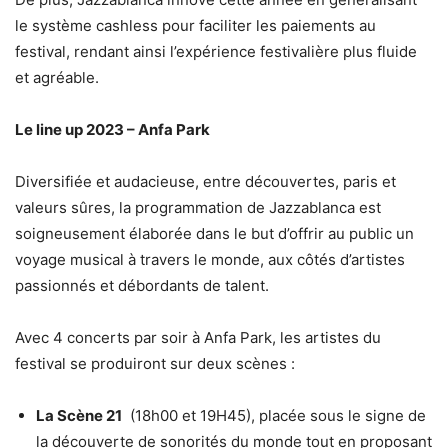
le système cashless pour faciliter les paiements au
festival, rendant ainsi l’expérience festivalière plus fluide
et agréable.
Le line up 2023 – Anfa Park
Diversifiée et audacieuse, entre découvertes, paris et
valeurs sûres, la programmation de Jazzablanca est
soigneusement élaborée dans le but d’offrir au public un
voyage musical à travers le monde, aux côtés d’artistes
passionnés et débordants de talent.
Avec 4 concerts par soir à Anfa Park, les artistes du
festival se produiront sur deux scènes :
La Scène 21
(18h00 et 19H45), placée sous le signe de
la découverte de sonorités du monde tout en proposant