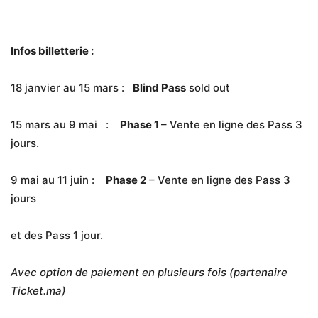
Infos billetterie :
18 janvier au 15 mars
:
Blind Pass
sold out
15 mars au 9 mai
:
Phase 1
– Vente en ligne des Pass 3
jours.
9 mai au 11 juin
:
Phase 2
– Vente en ligne des Pass 3
jours
et des Pass 1 jour.
Avec option de paiement en plusieurs fois (partenaire
Ticket.ma)