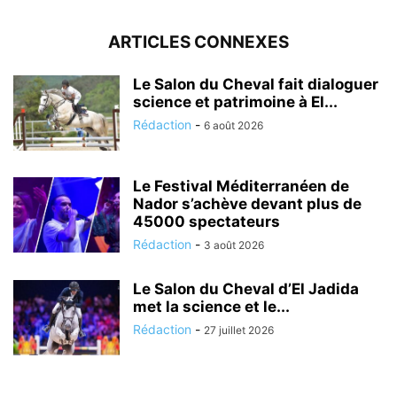
ARTICLES CONNEXES
Le Salon du Cheval fait dialoguer
science et patrimoine à El...
Rédaction
-
6 août 2026
Le Festival Méditerranéen de
Nador s’achève devant plus de
45000 spectateurs
Rédaction
-
3 août 2026
Le Salon du Cheval d’El Jadida
met la science et le...
Rédaction
-
27 juillet 2026