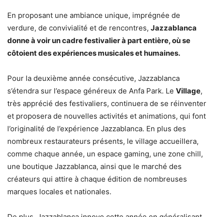
En proposant une ambiance unique, imprégnée de
verdure, de convivialité et de rencontres,
Jazzablanca
donne à voir un cadre festivalier à part entière, où se
côtoient des expériences musicales et humaines.
Pour la deuxième année consécutive, Jazzablanca
s’étendra sur l’espace généreux de Anfa Park. Le
Village
,
très apprécié des festivaliers, continuera de se réinventer
et proposera de nouvelles activités et animations, qui font
l’originalité de l’expérience Jazzablanca. En plus des
nombreux restaurateurs présents, le village accueillera,
comme chaque année, un espace gaming, une zone chill,
une boutique Jazzablanca, ainsi que le marché des
créateurs qui attire à chaque édition de nombreuses
marques locales et nationales.
De plus, Jazzablanca innove cette année en généralisant