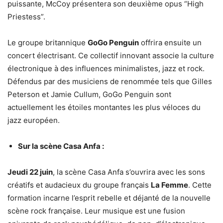
puissante, McCoy présentera son deuxième opus “High
Priestess”.
Le groupe britannique
GoGo Penguin
offrira ensuite un
concert électrisant. Ce collectif innovant associe la culture
électronique à des influences minimalistes, jazz et rock.
Défendus par des musiciens de renommée tels que Gilles
Peterson et Jamie Cullum, GoGo Penguin sont
actuellement les étoiles montantes les plus véloces du
jazz européen.
Sur la scène Casa Anfa :
Jeudi 22 juin
, la scène Casa Anfa s’ouvrira avec les sons
créatifs et audacieux du groupe français
La Femme
. Cette
formation incarne l’esprit rebelle et déjanté de la nouvelle
scène rock française. Leur musique est une fusion