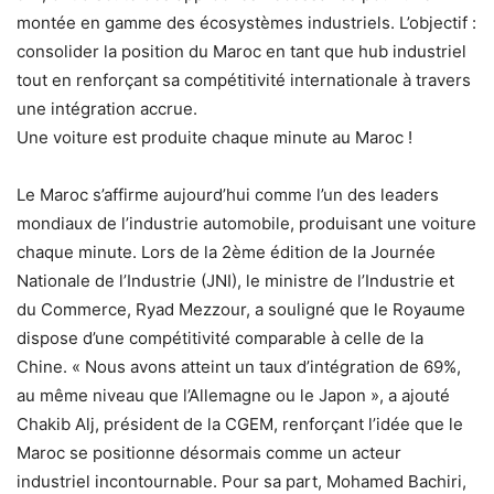
montée en gamme des écosystèmes industriels. L’objectif :
consolider la position du Maroc en tant que hub industriel
tout en renforçant sa compétitivité internationale à travers
une intégration accrue.
Une voiture est produite chaque minute au Maroc !
Le Maroc s’affirme aujourd’hui comme l’un des leaders
mondiaux de l’industrie automobile, produisant une voiture
chaque minute. Lors de la 2ème édition de la Journée
Nationale de l’Industrie (JNI), le ministre de l’Industrie et
du Commerce, Ryad Mezzour, a souligné que le Royaume
dispose d’une compétitivité comparable à celle de la
Chine. « Nous avons atteint un taux d’intégration de 69%,
au même niveau que l’Allemagne ou le Japon », a ajouté
Chakib Alj, président de la CGEM, renforçant l’idée que le
Maroc se positionne désormais comme un acteur
industriel incontournable. Pour sa part, Mohamed Bachiri,