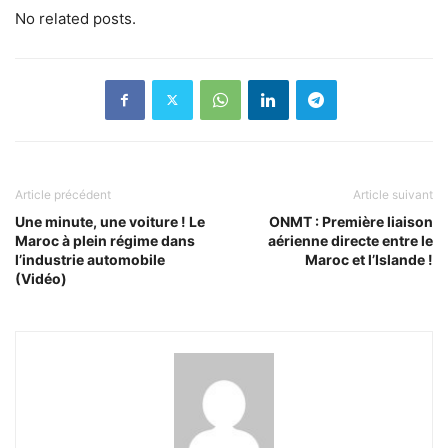
No related posts.
Article précédent
Article suivant
Une minute, une voiture ! Le
ONMT : Première liaison
Maroc à plein régime dans
aérienne directe entre le
l’industrie automobile
Maroc et l’Islande !
(Vidéo)