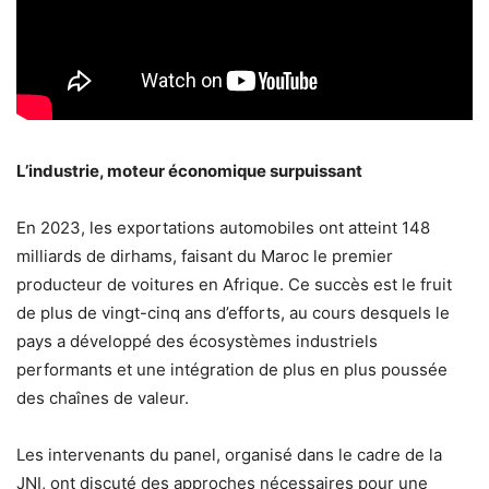
L’industrie, moteur économique surpuissant
En 2023, les exportations automobiles ont atteint 148
milliards de dirhams, faisant du Maroc le premier
producteur de voitures en Afrique. Ce succès est le fruit
de plus de vingt-cinq ans d’efforts, au cours desquels le
pays a développé des écosystèmes industriels
performants et une intégration de plus en plus poussée
des chaînes de valeur.
Les intervenants du panel, organisé dans le cadre de la
JNI, ont discuté des approches nécessaires pour une