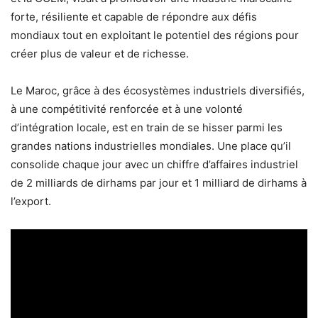
forte, résiliente et capable de répondre aux défis
mondiaux tout en exploitant le potentiel des régions pour
créer plus de valeur et de richesse.
Le Maroc, grâce à des écosystèmes industriels diversifiés,
à une compétitivité renforcée et à une volonté
d’intégration locale, est en train de se hisser parmi les
grandes nations industrielles mondiales. Une place qu’il
consolide chaque jour avec un chiffre d’affaires industriel
de 2 milliards de dirhams par jour et 1 milliard de dirhams à
l’export.