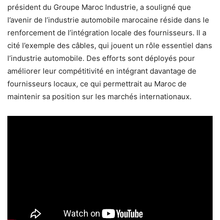
président du Groupe Maroc Industrie, a souligné que
l’avenir de l’industrie automobile marocaine réside dans le
renforcement de l’intégration locale des fournisseurs. Il a
cité l’exemple des câbles, qui jouent un rôle essentiel dans
l’industrie automobile. Des efforts sont déployés pour
améliorer leur compétitivité en intégrant davantage de
fournisseurs locaux, ce qui permettrait au Maroc de
maintenir sa position sur les marchés internationaux.