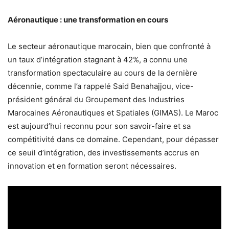
Aéronautique : une transformation en cours
Le secteur aéronautique marocain, bien que confronté à
un taux d’intégration stagnant à 42%, a connu une
transformation spectaculaire au cours de la dernière
décennie, comme l’a rappelé Said Benahajjou, vice-
président général du Groupement des Industries
Marocaines Aéronautiques et Spatiales (GIMAS). Le Maroc
est aujourd’hui reconnu pour son savoir-faire et sa
compétitivité dans ce domaine. Cependant, pour dépasser
ce seuil d’intégration, des investissements accrus en
innovation et en formation seront nécessaires.