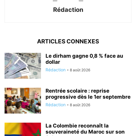
Rédaction
ARTICLES CONNEXES
Le dirham gagne 0,8 % face au
dollar
Rédaction
-
8 août 2026
Rentrée scolaire : reprise
progressive dès le 1er septembre
Rédaction
-
8 août 2026
La Colombie reconnaît la
souveraineté du Maroc sur son