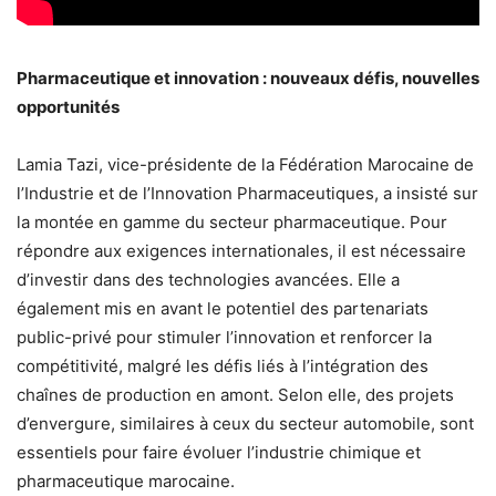
Pharmaceutique et innovation : nouveaux défis, nouvelles
opportunités
Lamia Tazi, vice-présidente de la Fédération Marocaine de
l’Industrie et de l’Innovation Pharmaceutiques, a insisté sur
la montée en gamme du secteur pharmaceutique. Pour
répondre aux exigences internationales, il est nécessaire
d’investir dans des technologies avancées. Elle a
également mis en avant le potentiel des partenariats
public-privé pour stimuler l’innovation et renforcer la
compétitivité, malgré les défis liés à l’intégration des
chaînes de production en amont. Selon elle, des projets
d’envergure, similaires à ceux du secteur automobile, sont
essentiels pour faire évoluer l’industrie chimique et
pharmaceutique marocaine.