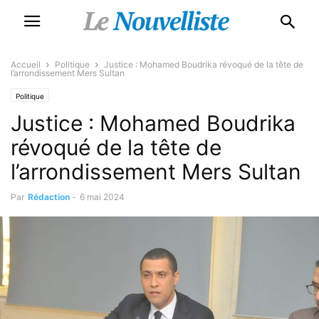
Accueil
Politique
Justice : Mohamed Boudrika révoqué de la tête de
l’arrondissement Mers Sultan
Politique
Justice : Mohamed Boudrika
révoqué de la tête de
l’arrondissement Mers Sultan
Par
Rédaction
-
6 mai 2024