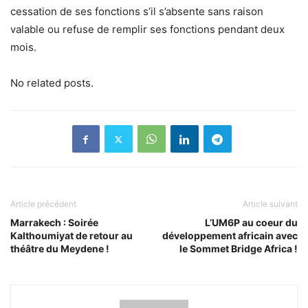
cessation de ses fonctions s’il s’absente sans raison
valable ou refuse de remplir ses fonctions pendant deux
mois.
No related posts.
Article précédent
Article suivant
Marrakech : Soirée
L’UM6P au coeur du
Kalthoumiyat de retour au
développement africain avec
théâtre du Meydene !
le Sommet Bridge Africa !