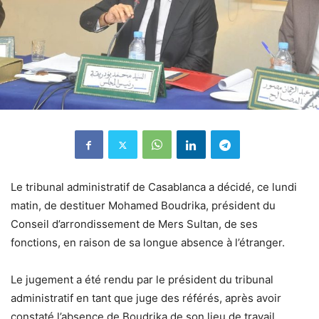
Le tribunal administratif de Casablanca a décidé, ce lundi
matin, de destituer Mohamed Boudrika, président du
Conseil d’arrondissement de Mers Sultan, de ses
fonctions, en raison de sa longue absence à l’étranger.
Le jugement a été rendu par le président du tribunal
administratif en tant que juge des référés, après avoir
constaté l’absence de Boudrika de son lieu de travail