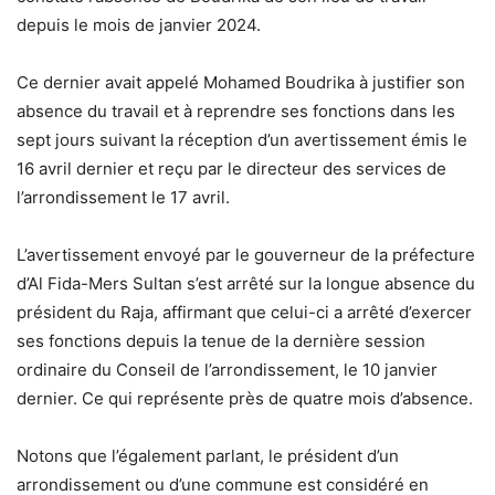
depuis le mois de janvier 2024.
Ce dernier avait appelé Mohamed Boudrika à justifier son
absence du travail et à reprendre ses fonctions dans les
sept jours suivant la réception d’un avertissement émis le
16 avril dernier et reçu par le directeur des services de
l’arrondissement le 17 avril.
L’avertissement envoyé par le gouverneur de la préfecture
d’Al Fida-Mers Sultan s’est arrêté sur la longue absence du
président du Raja, affirmant que celui-ci a arrêté d’exercer
ses fonctions depuis la tenue de la dernière session
ordinaire du Conseil de l’arrondissement, le 10 janvier
dernier. Ce qui représente près de quatre mois d’absence.
Notons que l’également parlant, le président d’un
arrondissement ou d’une commune est considéré en