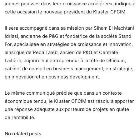
jeunes pousses dans leur croissance accélérée», indique à
cette occasion le nouveau président du Kluster CFCIM.
Il sera accompagné dans sa mission par Siham El Machtani
Idrissi, ancienne de P&G et fondatrice de la société Stand
For, spécialisée en stratégies de croissance et innovation,
ainsi que de Reda Taleb, ancien de P&G et Centrale
Laitière, aujourd’hui entrepreneur à la tête de Officium,
cabinet de conseil en business management, en stratégie,
en innovation et en business development.
Le même communiqué précise que dans un contexte
économique tendu, le Kluster CFCIM est résolu à apporter
une réponse adéquate aux porteurs de projets en quête
de rentabilité.
No related posts.