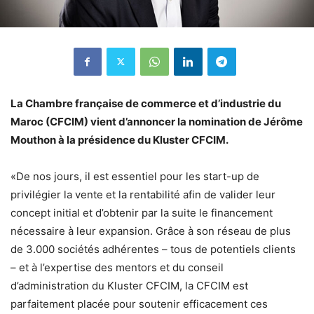
La Chambre française de commerce et d’industrie du
Maroc (CFCIM) vient d’annoncer la nomination de Jérôme
Mouthon à la présidence du Kluster CFCIM.
«De nos jours, il est essentiel pour les start-up de
privilégier la vente et la rentabilité afin de valider leur
concept initial et d’obtenir par la suite le financement
nécessaire à leur expansion. Grâce à son réseau de plus
de 3.000 sociétés adhérentes – tous de potentiels clients
– et à l’expertise des mentors et du conseil
d’administration du Kluster CFCIM, la CFCIM est
parfaitement placée pour soutenir efficacement ces