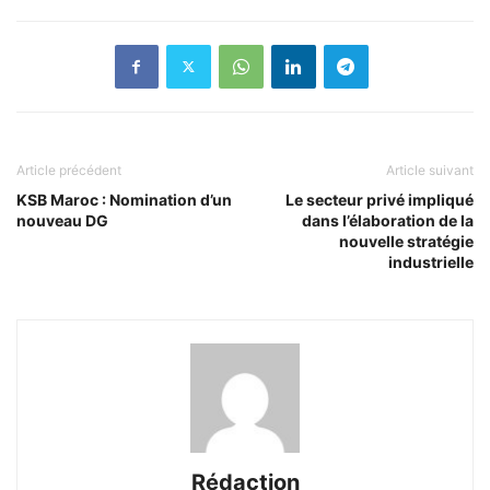
Article précédent
Article suivant
KSB Maroc : Nomination d’un
Le secteur privé impliqué
nouveau DG
dans l’élaboration de la
nouvelle stratégie
industrielle
Rédaction