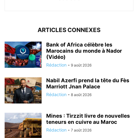
ARTICLES CONNEXES
Bank of Africa célèbre les
Marocains du monde à Nador
(Vidéo)
Rédaction
-
9 août 2026
Nabil Azerfi prend la tête du Fès
Marriott Jnan Palace
Rédaction
-
8 août 2026
Mines : Tirzzit livre de nouvelles
teneurs en cuivre au Maroc
Rédaction
-
7 août 2026