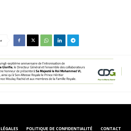
er
 LÉGALES
POLITIQUE DE CONFIDENTIALITÉ
CONTACT