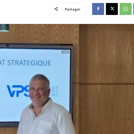
Partager