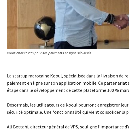
Kooul choisit VPS pour ses paiements en ligne sécurisés
La startup marocaine Kooul, spécialisée dans la livraison de 
paiement en ligne sur son application mobile. Ce partenariat
étape dans le développement de cette plateforme 100 % mar
Désormais, les utilisateurs de Kooul pourront enregistrer leur
sécurité optimale. Une fonctionnalité qui vient consolider la 
Ali Bettahi, directeur général de VPS, souligne l’importance d