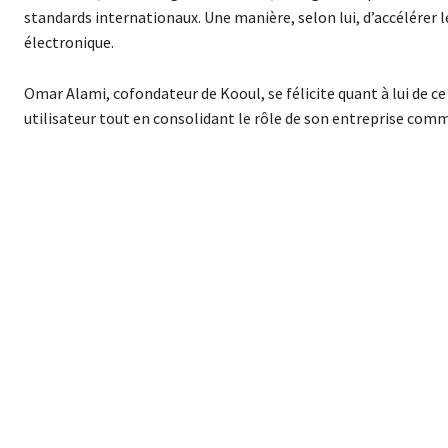
standards internationaux. Une manière, selon lui, d’accélérer
électronique.
Omar Alami, cofondateur de Kooul, se félicite quant à lui de ce
utilisateur tout en consolidant le rôle de son entreprise com