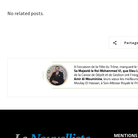
No related posts.
Partag
MENTIONS