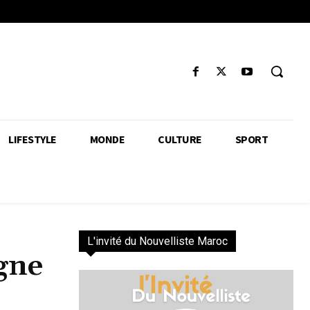
LIFESTYLE
MONDE
CULTURE
SPORT
L'invité du Nouvelliste Maroc
gne