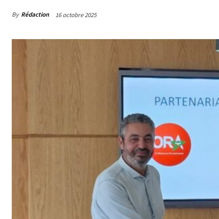
By
Rédaction
16 octobre 2025