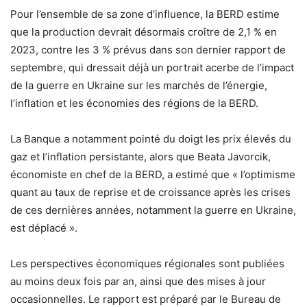
Pour l’ensemble de sa zone d’influence, la BERD estime
que la production devrait désormais croître de 2,1 % en
2023, contre les 3 % prévus dans son dernier rapport de
septembre, qui dressait déjà un portrait acerbe de l’impact
de la guerre en Ukraine sur les marchés de l’énergie,
l’inflation et les économies des régions de la BERD.
La Banque a notamment pointé du doigt les prix élevés du
gaz et l’inflation persistante, alors que Beata Javorcik,
économiste en chef de la BERD, a estimé que « l’optimisme
quant au taux de reprise et de croissance après les crises
de ces dernières années, notamment la guerre en Ukraine,
est déplacé ».
Les perspectives économiques régionales sont publiées
au moins deux fois par an, ainsi que des mises à jour
occasionnelles. Le rapport est préparé par le Bureau de