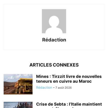
Rédaction
ARTICLES CONNEXES
Mines : Tirzzit livre de nouvelles
teneurs en cuivre au Maroc
Rédaction
-
7 août 2026
Crise de Sebta : l’Italie maintient