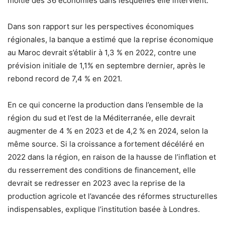
moitié des 36 économies dans lesquelles elle intervient.
Dans son rapport sur les perspectives économiques
régionales, la banque a estimé que la reprise économique
au Maroc devrait s’établir à 1,3 % en 2022, contre une
prévision initiale de 1,1% en septembre dernier, après le
rebond record de 7,4 % en 2021.
En ce qui concerne la production dans l’ensemble de la
région du sud et l’est de la Méditerranée, elle devrait
augmenter de 4 % en 2023 et de 4,2 % en 2024, selon la
même source. Si la croissance a fortement décéléré en
2022 dans la région, en raison de la hausse de l’inflation et
du resserrement des conditions de financement, elle
devrait se redresser en 2023 avec la reprise de la
production agricole et l’avancée des réformes structurelles
indispensables, explique l’institution basée à Londres.