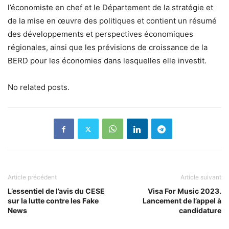
l’économiste en chef et le Département de la stratégie et
de la mise en œuvre des politiques et contient un résumé
des développements et perspectives économiques
régionales, ainsi que les prévisions de croissance de la
BERD pour les économies dans lesquelles elle investit.
No related posts.
Article précédent
Article suivant
L’essentiel de l’avis du CESE
Visa For Music 2023.
sur la lutte contre les Fake
Lancement de l’appel à
News
candidature