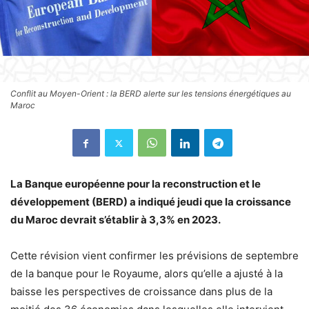
Conflit au Moyen-Orient : la BERD alerte sur les tensions énergétiques au
Maroc
La Banque européenne pour la reconstruction et le
développement (BERD) a indiqué jeudi que la croissance
du Maroc devrait s’établir à 3,3% en 2023.
Cette révision vient confirmer les prévisions de septembre
de la banque pour le Royaume, alors qu’elle a ajusté à la
baisse les perspectives de croissance dans plus de la