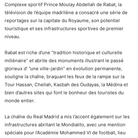
Complexe sportif Prince Moulay Abdellah de Rabat, la
télévision de l’équipe madrilène a consacré une série de
reportages sur la capitale du Royaume, son potentiel
touristique et ses infrastructures sportives de premier
niveau.
Rabat est riche d’une ‘’tradition historique et culturelle
millénaire’’ et abrite des monuments illustrant le passé
glorieux d’ ‘’une ville-jardin’’ en évolution permanente,
souligne la chaîne, braquant les feux de la rampe sur la
Tour Hassan, Chellah, Kasbah des Oudayas, la Médina et
bien d’autres sites qui font le bonheur des touristes du
monde entier.
La chaîne du Real Madrid a mis l’accent également sur les
infrastructures abritant le Mondialito, avec une mention
spéciale pour l’Académie Mohammed VI de football, lieu