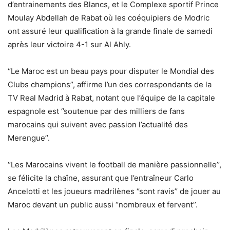
d’entrainements des Blancs, et le Complexe sportif Prince
Moulay Abdellah de Rabat où les coéquipiers de Modric
ont assuré leur qualification à la grande finale de samedi
après leur victoire 4-1 sur Al Ahly.
‘’Le Maroc est un beau pays pour disputer le Mondial des
Clubs champions’’, affirme l’un des correspondants de la
TV Real Madrid à Rabat, notant que l’équipe de la capitale
espagnole est ‘’soutenue par des milliers de fans
marocains qui suivent avec passion l’actualité des
Merengue’’.
‘’Les Marocains vivent le football de manière passionnelle’’,
se félicite la chaîne, assurant que l’entraîneur Carlo
Ancelotti et les joueurs madrilènes ‘’sont ravis’’ de jouer au
Maroc devant un public aussi ‘’nombreux et fervent’’.