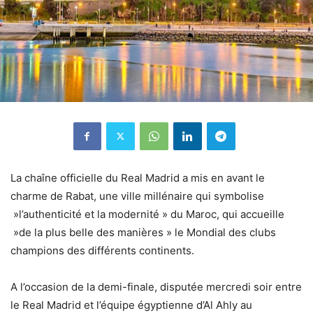
La chaîne officielle du Real Madrid a mis en avant le
charme de Rabat, une ville millénaire qui symbolise
»l’authenticité et la modernité » du Maroc, qui accueille
»de la plus belle des manières » le Mondial des clubs
champions des différents continents.
A l’occasion de la demi-finale, disputée mercredi soir entre
le Real Madrid et l’équipe égyptienne d’Al Ahly au