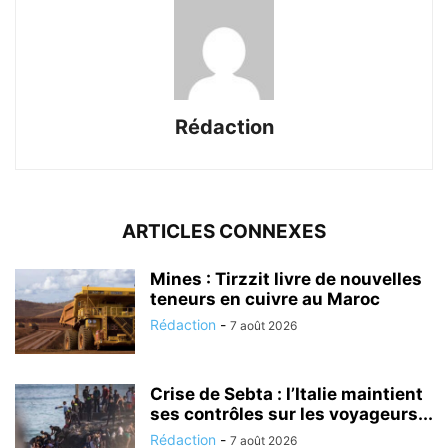
Rédaction
ARTICLES CONNEXES
Mines : Tirzzit livre de nouvelles
teneurs en cuivre au Maroc
Rédaction
-
7 août 2026
Crise de Sebta : l’Italie maintient
ses contrôles sur les voyageurs...
Rédaction
-
7 août 2026