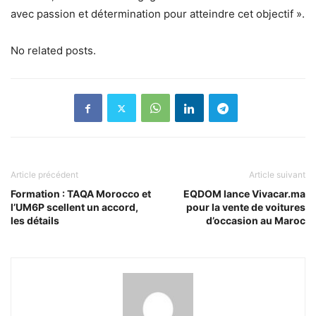
avec passion et détermination pour atteindre cet objectif ».
No related posts.
Article précédent
Article suivant
Formation : TAQA Morocco et
EQDOM lance Vivacar.ma
l’UM6P scellent un accord,
pour la vente de voitures
les détails
d’occasion au Maroc