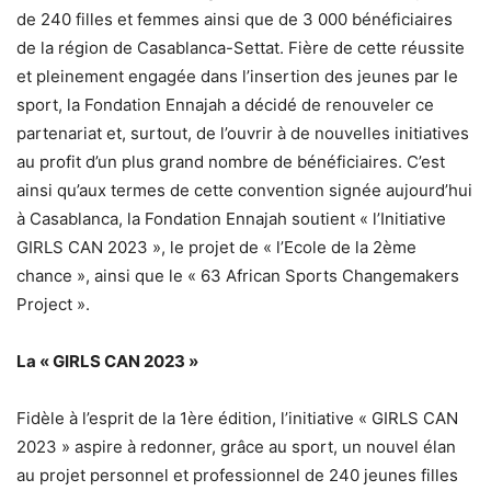
de 240 filles et femmes ainsi que de 3 000 bénéficiaires
de la région de Casablanca-Settat. Fière de cette réussite
et pleinement engagée dans l’insertion des jeunes par le
sport, la Fondation Ennajah a décidé de renouveler ce
partenariat et, surtout, de l’ouvrir à de nouvelles initiatives
au profit d’un plus grand nombre de bénéficiaires. C’est
ainsi qu’aux termes de cette convention signée aujourd’hui
à Casablanca, la Fondation Ennajah soutient « l’Initiative
GIRLS CAN 2023 », le projet de « l’Ecole de la 2ème
chance », ainsi que le « 63 African Sports Changemakers
Project ».
La « GIRLS CAN 2023 »
Fidèle à l’esprit de la 1ère édition, l’initiative « GIRLS CAN
2023 » aspire à redonner, grâce au sport, un nouvel élan
au projet personnel et professionnel de 240 jeunes filles