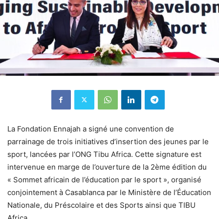
La Fondation Ennajah a signé une convention de
parrainage de trois initiatives d’insertion des jeunes par le
sport, lancées par l’ONG Tibu Africa. Cette signature est
intervenue en marge de l’ouverture de la 2ème édition du
« Sommet africain de l’éducation par le sport », organisé
conjointement à Casablanca par le Ministère de l’Éducation
Nationale, du Préscolaire et des Sports ainsi que TIBU
Africa.