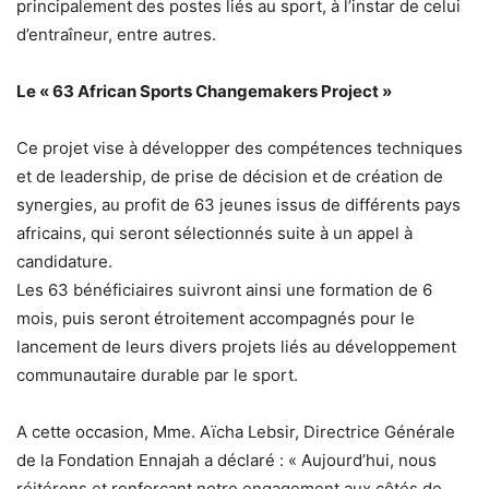
principalement des postes liés au sport, à l’instar de celui
d’entraîneur, entre autres.
Le « 63 African Sports Changemakers Project »
Ce projet vise à développer des compétences techniques
et de leadership, de prise de décision et de création de
synergies, au profit de 63 jeunes issus de différents pays
africains, qui seront sélectionnés suite à un appel à
candidature.
Les 63 bénéficiaires suivront ainsi une formation de 6
mois, puis seront étroitement accompagnés pour le
lancement de leurs divers projets liés au développement
communautaire durable par le sport.
A cette occasion, Mme. Aïcha Lebsir, Directrice Générale
de la Fondation Ennajah a déclaré : « Aujourd’hui, nous
réitérons et renforçant notre engagement aux côtés de