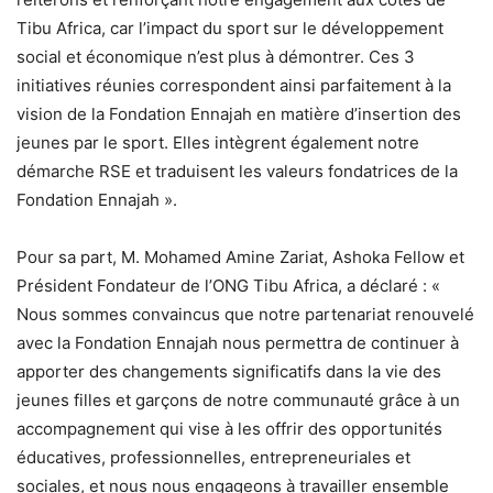
Tibu Africa, car l’impact du sport sur le développement
social et économique n’est plus à démontrer. Ces 3
initiatives réunies correspondent ainsi parfaitement à la
vision de la Fondation Ennajah en matière d’insertion des
jeunes par le sport. Elles intègrent également notre
démarche RSE et traduisent les valeurs fondatrices de la
Fondation Ennajah ».
Pour sa part, M. Mohamed Amine Zariat, Ashoka Fellow et
Président Fondateur de l’ONG Tibu Africa, a déclaré : «
Nous sommes convaincus que notre partenariat renouvelé
avec la Fondation Ennajah nous permettra de continuer à
apporter des changements significatifs dans la vie des
jeunes filles et garçons de notre communauté grâce à un
accompagnement qui vise à les offrir des opportunités
éducatives, professionnelles, entrepreneuriales et
sociales, et nous nous engageons à travailler ensemble