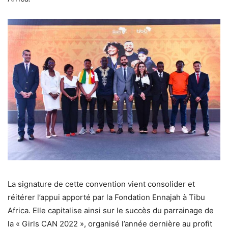
La signature de cette convention vient consolider et
réitérer l’appui apporté par la Fondation Ennajah à Tibu
Africa. Elle capitalise ainsi sur le succès du parrainage de
la « Girls CAN 2022 », organisé l’année dernière au profit