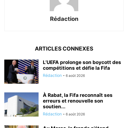
Rédaction
ARTICLES CONNEXES
L’UEFA prolonge son boycott des
compétitions et défie la Fifa
Rédaction
-
6 août 2026
À Rabat, la Fifa reconnaît ses
erreurs et renouvelle son
soutien...
Rédaction
-
6 août 2026