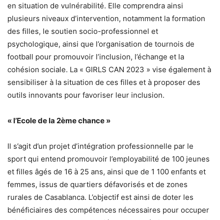
en situation de vulnérabilité. Elle comprendra ainsi
plusieurs niveaux d’intervention, notamment la formation
des filles, le soutien socio-professionnel et
psychologique, ainsi que l’organisation de tournois de
football pour promouvoir l’inclusion, l’échange et la
cohésion sociale. La « GIRLS CAN 2023 » vise également à
sensibiliser à la situation de ces filles et à proposer des
outils innovants pour favoriser leur inclusion.
« l’Ecole de la 2ème chance »
Il s’agit d’un projet d’intégration professionnelle par le
sport qui entend promouvoir l’employabilité de 100 jeunes
et filles âgés de 16 à 25 ans, ainsi que de 1 100 enfants et
femmes, issus de quartiers défavorisés et de zones
rurales de Casablanca. L’objectif est ainsi de doter les
bénéficiaires des compétences nécessaires pour occuper