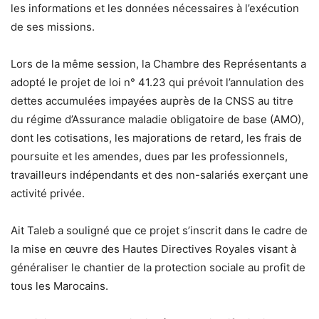
les informations et les données nécessaires à l’exécution
de ses missions.
Lors de la même session, la Chambre des Représentants a
adopté le projet de loi n° 41.23 qui prévoit l’annulation des
dettes accumulées impayées auprès de la CNSS au titre
du régime d’Assurance maladie obligatoire de base (AMO),
dont les cotisations, les majorations de retard, les frais de
poursuite et les amendes, dues par les professionnels,
travailleurs indépendants et des non-salariés exerçant une
activité privée.
Ait Taleb a souligné que ce projet s’inscrit dans le cadre de
la mise en œuvre des Hautes Directives Royales visant à
généraliser le chantier de la protection sociale au profit de
tous les Marocains.