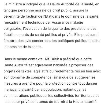
Le ministre a indiqué que la Haute Autorité de la santé, en
tant que personne morale de droit public, assure la
pérennité de l’action de l’Etat dans le domaine de la santé,
l’encadrement technique de l’Assurance maladie
obligatoire, l’évaluation de la qualité des prestations des
établissements de santé publics et privés. Elle peut aussi
émettre des avis concernant les politiques publiques dans
le domaine de la santé.
Dans le même contexte, Ait Taleb a précisé que cette
Haute Autorité est également habilitée à proposer des
projets de textes législatifs ou réglementaires en lien avec
son domaine de compétence, ainsi que de suggérer les
mesures à prendre pour la protection contre tout danger
menaçant la santé de la population, notant que les
administrations publiques, les collectivités territoriales et
le secteur privé sont tenus de fournir à la Haute autorité