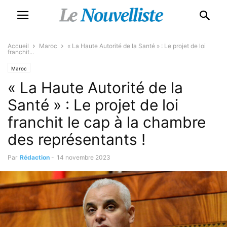
Accueil
Maroc
« La Haute Autorité de la Santé » : Le projet de loi
franchit...
Maroc
« La Haute Autorité de la
Santé » : Le projet de loi
franchit le cap à la chambre
des représentants !
Par
Rédaction
-
14 novembre 2023