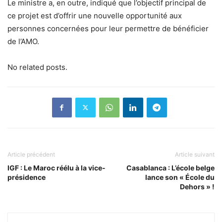
Le ministre a, en outre, indiqué que l’objectif principal de
ce projet est d’offrir une nouvelle opportunité aux
personnes concernées pour leur permettre de bénéficier
de l’AMO.
No related posts.
Article précédent
Article suivant
IGF : Le Maroc réélu à la vice-
Casablanca : L’école belge
présidence
lance son « École du
Dehors » !