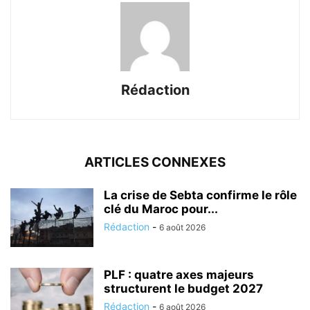
Rédaction
ARTICLES CONNEXES
La crise de Sebta confirme le rôle
clé du Maroc pour...
Rédaction
-
6 août 2026
PLF : quatre axes majeurs
structurent le budget 2027
Rédaction
-
6 août 2026