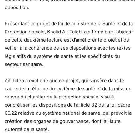
opposition.
Présentant ce projet de loi, le ministre de la Santé et de la
Protection sociale, Khalid Ait Taleb, a affirmé que l’objectif
de cette deuxième lecture est d’améliorer le projet et de
veiller à la cohérence de ses dispositions avec les textes
législatifs du système de santé et les spécificités du
secteur sanitaire.
Ait Taleb a expliqué que ce projet, qui s’insère dans le
cadre de la réforme du système de santé et de la mise en
œuvre du chantier de la protection sociale, vise à
concrétiser les dispositions de l’article 32 de la loi-cadre
06.22 relative au système national de santé, qui prévoit la
création des organes de gouvernance, dont la Haute
Autorité de la santé.