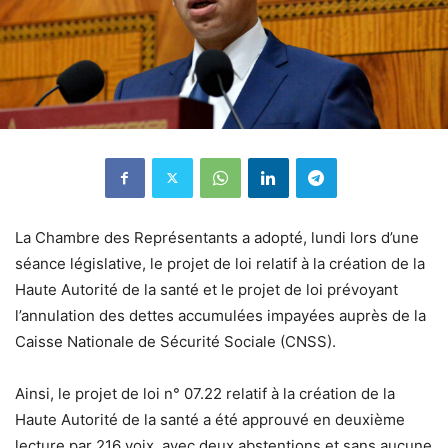
La Chambre des Représentants a adopté, lundi lors d’une
séance législative, le projet de loi relatif à la création de la
Haute Autorité de la santé et le projet de loi prévoyant
l’annulation des dettes accumulées impayées auprès de la
Caisse Nationale de Sécurité Sociale (CNSS).
Ainsi, le projet de loi n° 07.22 relatif à la création de la
Haute Autorité de la santé a été approuvé en deuxième
lecture par 216 voix, avec deux abstentions et sans aucune